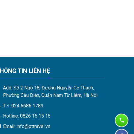
HÔNG TIN LIÊN HỆ
Add: Số 2 Ngõ 18, Đường Nguyễn Cơ Thạch,
Phường Cầu Diễn, Quận Nam Từ Liêm, Hà Nội
Tel: 024 6686 1789
Hotline: 0826 15 15 15
Email: info@pttravel.vn