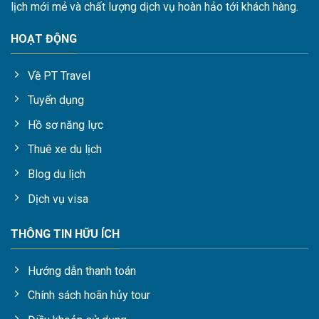
lịch mới mẻ và chất lượng dịch vụ hoàn hảo tới khách hàng.
HOẠT ĐỘNG
Về PT Travel
Tuyển dụng
Hồ sơ năng lực
Thuê xe du lịch
Blog du lịch
Dịch vụ visa
THÔNG TIN HỮU ÍCH
Hướng dẫn thanh toán
Chính sách hoãn hủy tour