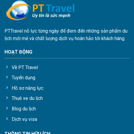
PTTravel nỗ lực từng ngày để đem đến những sản phẩm du
lịch mới mẻ và chất lượng dịch vụ hoàn hảo tới khách hàng.
HOẠT ĐỘNG
Về PT Travel
Tuyển dụng
Hồ sơ năng lực
Thuê xe du lịch
Blog du lịch
Dịch vụ visa
THÔNG TIN HỮU ÍCH