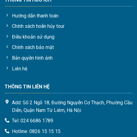
Hướng dẫn thanh toán
Chính sách hoãn hủy tour
Điều khoản sử dụng
Chính sách bảo mật
Bản quyền hình ảnh
Liên hệ
THÔNG TIN LIÊN HỆ
Add: Số 2 Ngõ 18, Đường Nguyễn Cơ Thạch, Phường Cầu
Diễn, Quận Nam Từ Liêm, Hà Nội
Tel: 024 6686 1789
Hotline: 0826 15 15 15