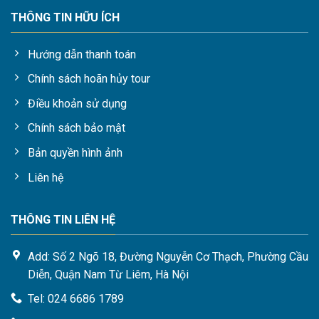
THÔNG TIN HỮU ÍCH
Hướng dẫn thanh toán
Chính sách hoãn hủy tour
Điều khoản sử dụng
Chính sách bảo mật
Bản quyền hình ảnh
Liên hệ
THÔNG TIN LIÊN HỆ
Add: Số 2 Ngõ 18, Đường Nguyễn Cơ Thạch, Phường Cầu
Diễn, Quận Nam Từ Liêm, Hà Nội
Tel: 024 6686 1789