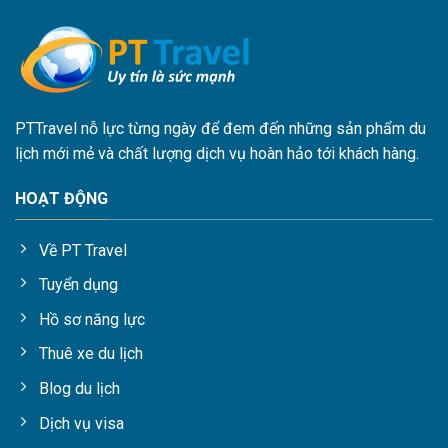
PTTravel nỗ lực từng ngày để đem đến những sản phẩm du
lịch mới mẻ và chất lượng dịch vụ hoàn hảo tới khách hàng.
HOẠT ĐỘNG
Về PT Travel
Tuyển dụng
Hồ sơ năng lực
Thuê xe du lịch
Blog du lịch
Dịch vụ visa