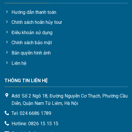
Hướng dẫn thanh toán
Chính sách hoãn hủy tour
Điều khoản sử dụng
Chính sách bảo mật
Bản quyền hình ảnh
Liên hệ
THÔNG TIN LIÊN HỆ
Add: Số 2 Ngõ 18, Đường Nguyễn Cơ Thạch, Phường Cầu
Diễn, Quận Nam Từ Liêm, Hà Nội
Tel: 024 6686 1789
Hotline: 0826 15 15 15