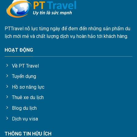
PTTravel nỗ lực từng ngày để đem đến những sản phẩm du
lịch mới mẻ và chất lượng dịch vụ hoàn hảo tới khách hàng.
HOẠT ĐỘNG
Về PT Travel
Tuyển dụng
Hồ sơ năng lực
Thuê xe du lịch
Blog du lịch
Dịch vụ visa
THÔNG TIN HỮU ÍCH