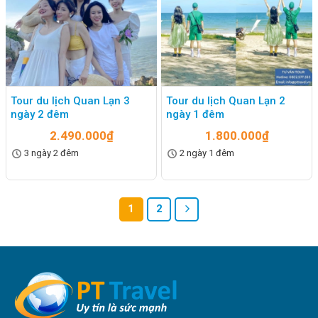
Tour du lịch Quan Lạn 3
Tour du lịch Quan Lạn 2
ngày 2 đêm
ngày 1 đêm
2.490.000
₫
1.800.000
₫
3 ngày 2 đêm
2 ngày 1 đêm
1
2