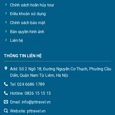
Chính sách hoãn hủy tour
Điều khoản sử dụng
Chính sách bảo mật
Bản quyền hình ảnh
Liên hệ
THÔNG TIN LIÊN HỆ
Add: Số 2 Ngõ 18, Đường Nguyễn Cơ Thạch, Phường Cầu
Diễn, Quận Nam Từ Liêm, Hà Nội
Tel: 024 6686 1789
Hotline: 0826 15 15 15
Email: info@pttravel.vn
Website: pttravel.vn