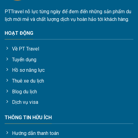
PTTravel nỗ lực từng ngày để đem đến những sản phẩm du
lịch mới mẻ và chất lượng dịch vụ hoàn hảo tới khách hàng.
HOẠT ĐỘNG
Về PT Travel
Tuyển dụng
Hồ sơ năng lực
Thuê xe du lịch
Blog du lịch
Dịch vụ visa
THÔNG TIN HỮU ÍCH
Hướng dẫn thanh toán