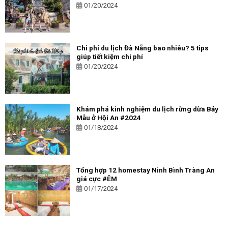
01/20/2024
Chi phí du lịch Đà Nẵng bao nhiêu? 5 tips
giúp tiết kiệm chi phí
01/20/2024
Khám phá kinh nghiệm du lịch rừng dừa Bảy
Mẫu ở Hội An #2024
01/18/2024
Tổng hợp 12 homestay Ninh Bình Tràng An
giá cực #ÊM
01/17/2024