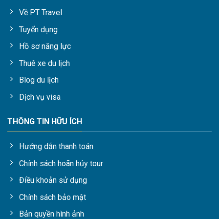
Về PT Travel
Tuyển dụng
Hồ sơ năng lực
Thuê xe du lịch
Blog du lịch
Dịch vụ visa
THÔNG TIN HỮU ÍCH
Hướng dẫn thanh toán
Chính sách hoãn hủy tour
Điều khoản sử dụng
Chính sách bảo mật
Bản quyền hình ảnh