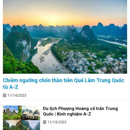
Chiêm ngưỡng chốn thần tiên Quế Lâm Trung Quốc
từ A-Z
11/14/2023
Du lịch Phượng Hoàng cổ trấn Trung
Quốc | Kinh nghiệm A-Z
11/14/2023