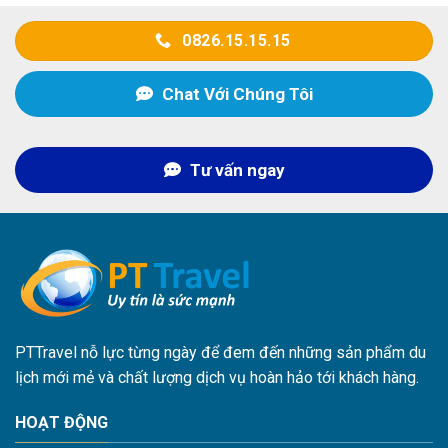
0826.15.15.15
Chat Với Chúng Tôi
Tư vấn ngay
PTTravel nỗ lực từng ngày để đem đến những sản phẩm du
lịch mới mẻ và chất lượng dịch vụ hoàn hảo tới khách hàng.
HOẠT ĐỘNG