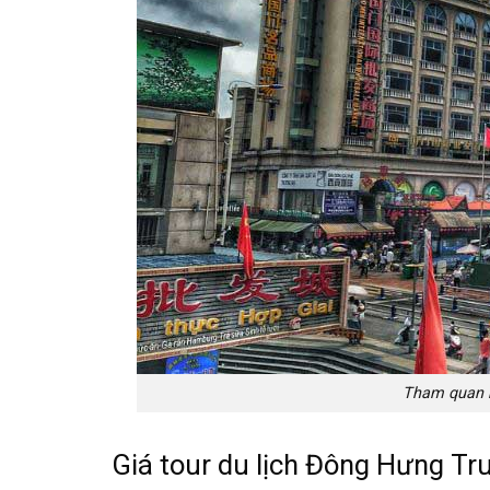
Tham quan 
Giá tour du lịch Đông Hưng T