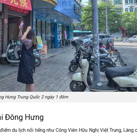
ông Hưng Trung Quốc 2 ngày 1 đêm
ái Đông Hưng
iểm du lịch nổi tiếng như Công Viên Hữu Nghị Việt Trung, Làng 