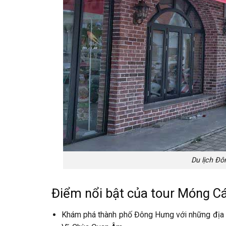
Du lịch Đ
Điểm nổi bật của tour Móng C
Khám phá thành phố Đông Hưng với những địa đ