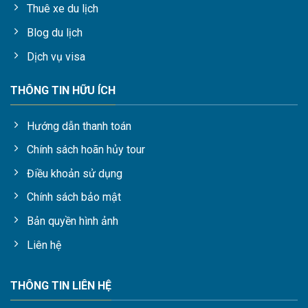
Thuê xe du lịch
Blog du lịch
Dịch vụ visa
THÔNG TIN HỮU ÍCH
Hướng dẫn thanh toán
Chính sách hoãn hủy tour
Điều khoản sử dụng
Chính sách bảo mật
Bản quyền hình ảnh
Liên hệ
THÔNG TIN LIÊN HỆ