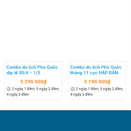
Combo du lịch Phú Quốc
Combo du lịch Phú Quốc
dịp lễ 30/4 – 1/5
tháng 11 cực HẤP DẪN
3.390.000
₫
3.190.000
₫
2 ngày 1 đêm, 3 ngày 2 đêm,
2 ngày 1 đêm, 3 ngày 2 đêm,
4 ngày 3 đêm
4 ngày 3 đêm