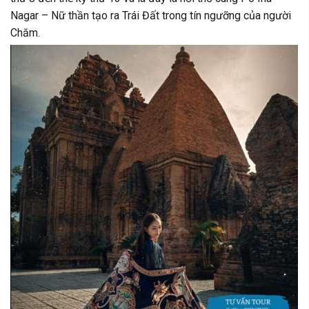
Nagar – Nữ thần tạo ra Trái Đất trong tín ngưỡng của người
Chăm.