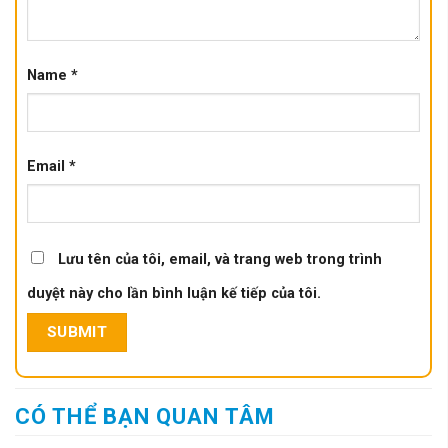
Name
*
Email
*
Lưu tên của tôi, email, và trang web trong trình
duyệt này cho lần bình luận kế tiếp của tôi.
CÓ THỂ BẠN QUAN TÂM