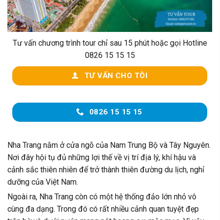
Tư vấn chương trình tour chỉ sau 15 phút hoặc gọi Hotline
0826 15 15 15
TƯ VẤN CHO TÔI
0826 15 15 15
Nha Trang nằm ở cửa ngõ của Nam Trung Bộ và Tây Nguyên.
Nơi đây hội tụ đủ những lợi thế về vị trí địa lý, khí hậu và
cảnh sắc thiên nhiên để trở thành thiên đường du lịch, nghỉ
dưỡng của Việt Nam.
Ngoài ra, Nha Trang còn có một hệ thống đảo lớn nhỏ vô
cùng đa dạng. Trong đó có rất nhiều cảnh quan tuyệt đẹp