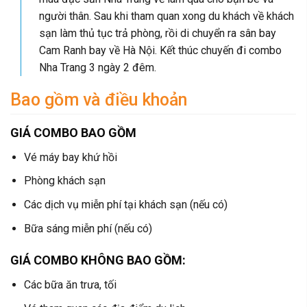
người thân. Sau khi tham quan xong du khách về khách
sạn làm thủ tục trả phòng, rồi di chuyển ra sân bay
Cam Ranh bay về Hà Nội. Kết thúc chuyến đi combo
Nha Trang 3 ngày 2 đêm.
Bao gồm và điều khoản
GIÁ COMBO BAO GỒM
Vé máy bay khứ hồi
Phòng khách sạn
Các dịch vụ miễn phí tại khách sạn (nếu có)
Bữa sáng miễn phí (nếu có)
GIÁ COMBO KHÔNG BAO GỒM:
Các bữa ăn trưa, tối