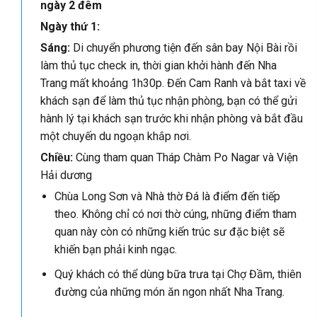
ngày 2 đêm
Ngày thứ 1:
Sáng:
Di chuyển phương tiện đến sân bay Nội Bài rồi
làm thủ tục check in, thời gian khởi hành đến Nha
Trang mất khoảng 1h30p. Đến Cam Ranh và bắt taxi về
khách sạn để làm thủ tục nhận phòng, bạn có thể gửi
hành lý tại khách sạn trước khi nhận phòng và bắt đầu
một chuyến du ngoạn khắp nơi.
Chiều:
Cùng tham quan Tháp Chàm Po Nagar và Viện
Hải dương
Chùa Long Sơn và Nhà thờ Đá là điểm đến tiếp
theo. Không chỉ có nơi thờ cúng, những điểm tham
quan này còn có những kiến ​​trúc sư đặc biệt sẽ
khiến bạn phải kinh ngạc.
Quý khách có thể dùng bữa trưa tại Chợ Đầm, thiên
đường của những món ăn ngon nhất Nha Trang.