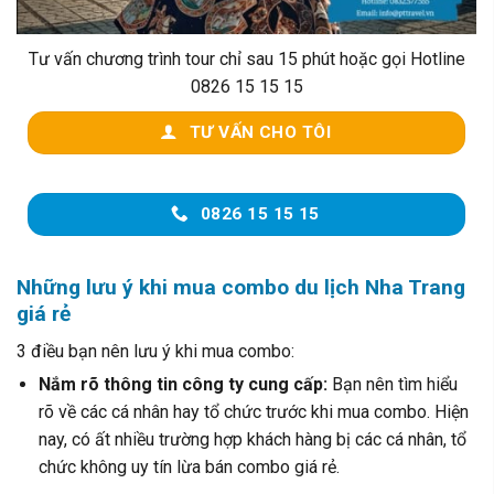
Tư vấn chương trình tour chỉ sau 15 phút hoặc gọi Hotline
0826 15 15 15
TƯ VẤN CHO TÔI
0826 15 15 15
Những lưu ý khi mua combo du lịch Nha Trang
giá rẻ
3 điều bạn nên lưu ý khi mua combo:
Nắm rõ thông tin công ty cung cấp:
Bạn nên tìm hiểu
rõ về các cá nhân hay tổ chức trước khi mua combo. Hiện
nay, có ất nhiều trường hợp khách hàng bị các cá nhân, tổ
chức không uy tín lừa bán combo giá rẻ.