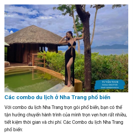
Các combo du lịch ở Nha Trang phổ biến
Với combo du lịch Nha Trang trọn gói phổ biến, bạn có thể
tận hưởng chuyến hành trình của mình trọn vẹn hơn rất nhiều,
tiết kiệm thời gian và chi phí.
Các Combo du lịch Nha Trang
phổ biến: