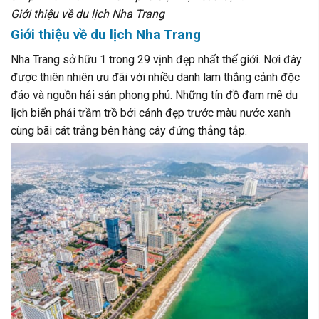
Giới thiệu về du lịch Nha Trang
Giới thiệu về du lịch Nha Trang
Nha Trang sở hữu 1 trong 29 vịnh đẹp nhất thế giới. Nơi đây
được thiên nhiên ưu đãi với nhiều danh lam thắng cảnh độc
đáo và nguồn hải sản phong phú. Những tín đồ đam mê du
lịch biển phải trầm trồ bởi cảnh đẹp trước màu nước xanh
cùng bãi cát trắng bên hàng cây đứng thẳng tắp.