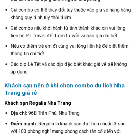
Giá combo có thể thay đổi tùy thuộc vào giá vé hãng hàng
không quy định tùy thời điểm
Giá combo nếu khởi hành từ tỉnh thành khác xin vui lòng
liên hệ PT Travel để được tư vấn và báo giá chi tiết
Nếu có thêm trẻ em đi cùng vui lòng liên hệ để biết thêm
thông tin chi tiết.
Các dịp Lễ Tết và các dịp đặc biệt khác giá vé sẽ không
áp dụng.
Khách sạn nên ở khi chọn combo du lịch Nha
Trang giá rẻ
Khách sạn Regalia Nha Trang
Địa chỉ:
96B Trần Phú, Nha Trang
Điểm mạnh:
Regalia là khách sạn đạt tiêu chuẩn 3 sao,
với 103 phòng nghỉ mang phong cách tân cổ điển với