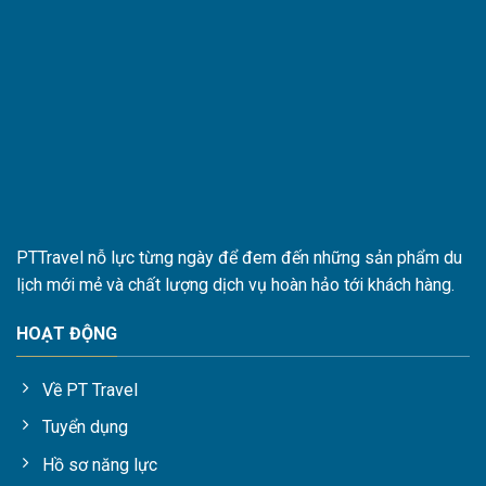
PTTravel nỗ lực từng ngày để đem đến những sản phẩm du
lịch mới mẻ và chất lượng dịch vụ hoàn hảo tới khách hàng.
HOẠT ĐỘNG
Về PT Travel
Tuyển dụng
Hồ sơ năng lực