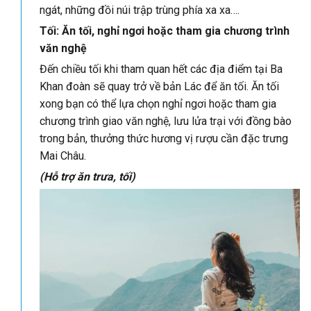
ngát, những đồi núi trập trùng phía xa xa….
Tối: Ăn tối, nghỉ ngơi hoặc tham gia chương trình
văn nghệ
Đến chiều tối khi tham quan hết các địa điểm tại Ba
Khan đoàn sẽ quay trở về bản Lác để ăn tối. Ăn tối
xong bạn có thể lựa chọn nghỉ ngơi hoặc tham gia
chương trình giao văn nghệ, lưu lửa trại với đồng bào
trong bản, thưởng thức hương vị rượu cần đặc trưng
Mai Châu.
(Hỗ trợ ăn trưa, tối)