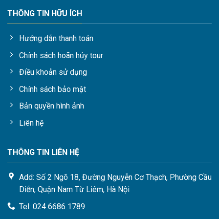
THÔNG TIN HỮU ÍCH
Hướng dẫn thanh toán
Chính sách hoãn hủy tour
Điều khoản sử dụng
Chính sách bảo mật
Bản quyền hình ảnh
Liên hệ
THÔNG TIN LIÊN HỆ
Add: Số 2 Ngõ 18, Đường Nguyễn Cơ Thạch, Phường Cầu
Diễn, Quận Nam Từ Liêm, Hà Nội
Tel: 024 6686 1789