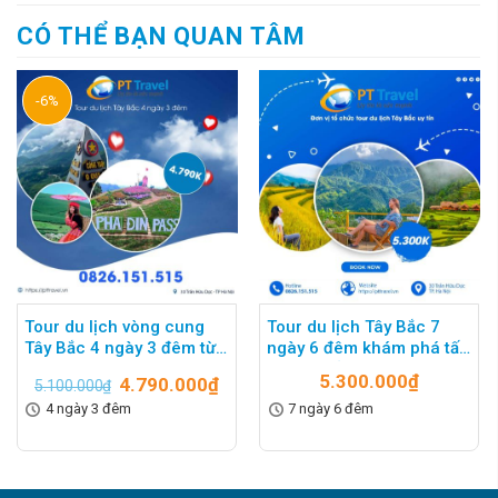
CÓ THỂ BẠN QUAN TÂM
-6%
Tour du lịch vòng cung
Tour du lịch Tây Bắc 7
Tây Bắc 4 ngày 3 đêm từ
ngày 6 đêm khám phá tất
Hà Nội
tật Tây Bắc Việt Nam
5.300.000
₫
4.790.000
₫
5.100.000
₫
4 ngày 3 đêm
7 ngày 6 đêm