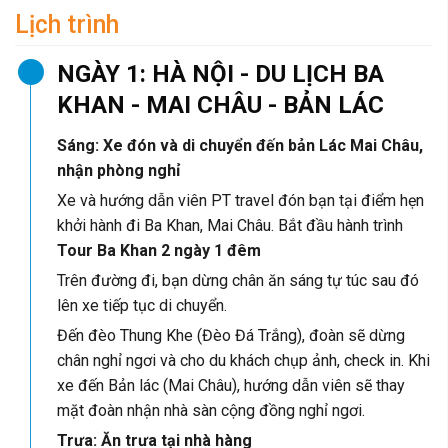
Lịch trình
NGÀY 1: HÀ NỘI - DU LỊCH BA
KHAN - MAI CHÂU - BẢN LÁC
Sáng: Xe đón và di chuyển đến bản Lác Mai Châu,
nhận phòng nghỉ
Xe và hướng dẫn viên PT travel đón bạn tại điểm hẹn
khởi hành đi Ba Khan, Mai Châu. Bắt đầu hành trình
Tour Ba Khan 2 ngày 1 đêm
Trên đường đi, bạn dừng chân ăn sáng tự túc sau đó
lên xe tiếp tục di chuyển.
Đến đèo Thung Khe (Đèo Đá Trắng), đoàn sẽ dừng
chân nghỉ ngơi và cho du khách chụp ảnh, check in. Khi
xe đến Bản lác (Mai Châu), hướng dẫn viên sẽ thay
mặt đoàn nhận nhà sàn cộng đồng nghỉ ngơi.
Trưa: Ăn trưa tại nhà hàng