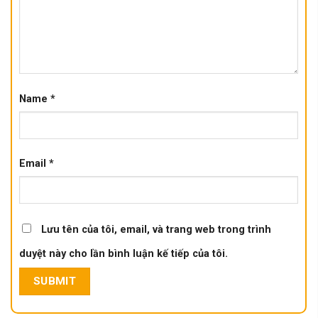
Name
*
Email
*
Lưu tên của tôi, email, và trang web trong trình
duyệt này cho lần bình luận kế tiếp của tôi.