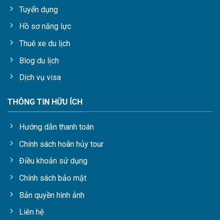
Tuyển dụng
Hồ sơ năng lực
Thuê xe du lịch
Blog du lịch
Dịch vụ visa
THÔNG TIN HỮU ÍCH
Hướng dẫn thanh toán
Chính sách hoãn hủy tour
Điều khoản sử dụng
Chính sách bảo mật
Bản quyền hình ảnh
Liên hệ