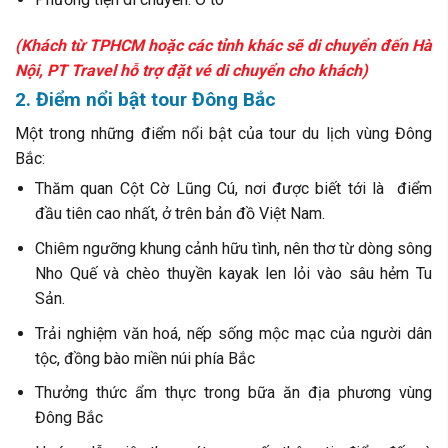
(Khách từ TPHCM hoặc các tỉnh khác sẽ di chuyển đến Hà
Nội, PT Travel hỗ trợ đặt vé di chuyển cho khách)
2. Điểm nổi bật tour Đông Bắc
Một trong những điểm nổi bật của tour du lịch vùng Đông
Bắc:
Thăm quan Cột Cờ Lũng Cú, nơi được biết tới là điểm
đầu tiên cao nhất, ở trên bản đồ Việt Nam.
Chiêm ngưỡng khung cảnh hữu tình, nên thơ từ dòng sông
Nho Quế và chèo thuyền kayak len lỏi vào sâu hẻm Tu
Sản.
Trải nghiệm văn hoá, nếp sống mộc mạc của người dân
tộc, đồng bào miền núi phía Bắc
Thưởng thức ẩm thực trong bữa ăn địa phương vùng
Đông Bắc