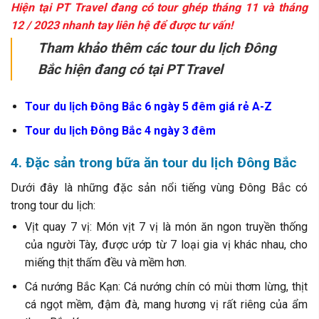
Hiện tại PT Travel đang có tour ghép tháng 11 và tháng
12 / 2023 nhanh tay liên hệ để được tư vấn!
Tham khảo thêm các tour du lịch Đông
Bắc hiện đang có tại PT Travel
Tour du lịch Đông Bắc 6 ngày 5 đêm giá rẻ A-Z
Tour du lịch Đông Bắc 4 ngày 3 đêm
4. Đặc sản trong bữa ăn tour du lịch Đông Bắc
Dưới đây là những đặc sản nổi tiếng vùng Đông Bắc có
trong tour du lịch:
Vịt quay 7 vị: Món vịt 7 vị là món ăn ngon truyền thống
của người Tày, được ướp từ 7 loại gia vị khác nhau, cho
miếng thịt thấm đều và mềm hơn.
Cá nướng Bắc Kạn: Cá nướng chín có mùi thơm lừng, thịt
cá ngọt mềm, đậm đà, mang hương vị rất riêng của ẩm