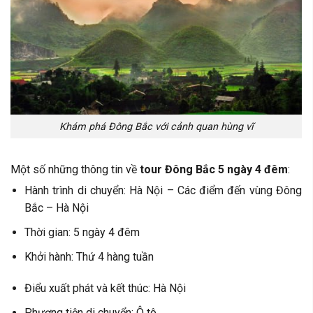
Khám phá Đông Bắc với cảnh quan hùng vĩ
Một số những thông tin về
tour Đông Bắc 5 ngày 4 đêm
:
Hành trình di chuyển: Hà Nội – Các điểm đến vùng Đông
Bắc – Hà Nội
Thời gian: 5 ngày 4 đêm
Khởi hành: Thứ 4 hàng tuần
Điểu xuất phát và kết thúc: Hà Nội
Phương tiện di chuyển: Ô tô