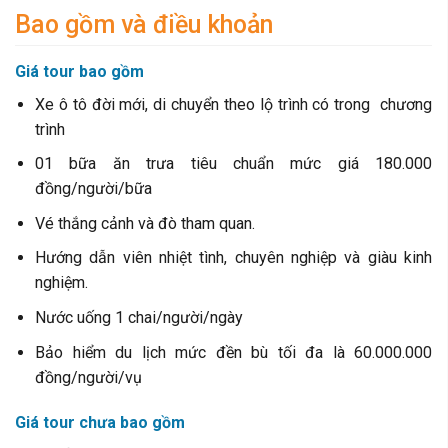
Bao gồm và điều khoản
Giá tour bao gồm
Xe ô tô đời mới, di chuyển theo lộ trình có trong chương
trình
01 bữa ăn trưa tiêu chuẩn mức giá 180.000
đồng/người/bữa
Vé thắng cảnh và đò tham quan.
Hướng dẫn viên nhiệt tình, chuyên nghiệp và giàu kinh
nghiệm.
Nước uống 1 chai/người/ngày
Bảo hiểm du lịch mức đền bù tối đa là 60.000.000
đồng/người/vụ
Giá tour chưa bao gồm