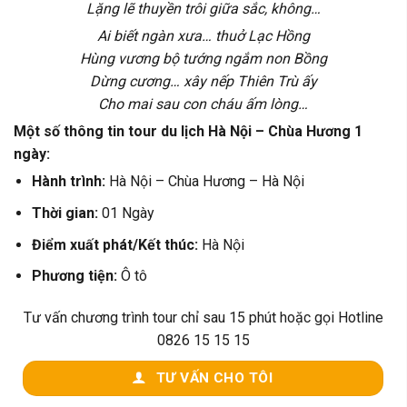
Lặng lẽ thuyền trôi giữa sắc, không…
Ai biết ngàn xưa… thuở Lạc Hồng
Hùng vương bộ tướng ngắm non Bồng
Dừng cương… xây nếp Thiên Trù ấy
Cho mai sau con cháu ấm lòng…
Một số thông tin tour du lịch Hà Nội – Chùa Hương 1
ngày:
Hành trình:
Hà Nội – Chùa Hương – Hà Nội
Thời gian:
01 Ngày
Điểm xuất phát/Kết thúc:
Hà Nội
Phương tiện:
Ô tô
Tư vấn chương trình tour chỉ sau 15 phút hoặc gọi Hotline
0826 15 15 15
TƯ VẤN CHO TÔI