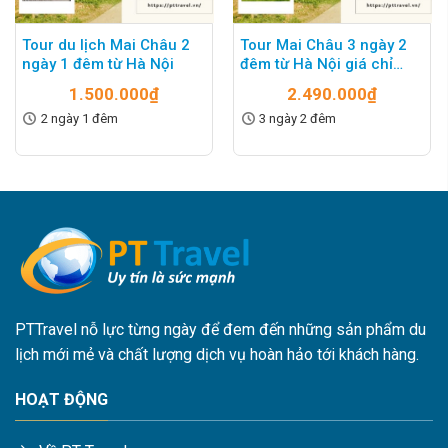
Tour du lịch Mai Châu 2
Tour Mai Châu 3 ngày 2
ngày 1 đêm từ Hà Nội
đêm từ Hà Nội giá chỉ
2.490K
1.500.000
₫
2.490.000
₫
2 ngày 1 đêm
3 ngày 2 đêm
PTTravel nỗ lực từng ngày để đem đến những sản phẩm du
lịch mới mẻ và chất lượng dịch vụ hoàn hảo tới khách hàng.
HOẠT ĐỘNG