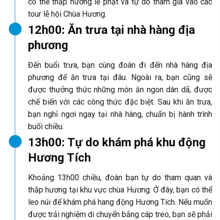
có thể thắp hương lễ phật và tự do tham gia vào các
tour lễ hội Chùa Hương.
12h00: Ăn trưa tại nhà hàng địa
phương
Đến buổi trưa, bạn cùng đoàn đi đến nhà hàng địa
phương để ăn trưa tại đâu. Ngoài ra, bạn cũng sẽ
được thưởng thức những món ăn ngon dân dã, được
chế biến với các công thức đặc biệt. Sau khi ăn trưa,
bạn nghỉ ngơi ngay tại nhà hàng, chuẩn bị hành trình
buổi chiều.
13h00: Tự do khám phá khu động
Hương Tích
Khoảng 13h00 chiều, đoàn bạn tự do tham quan và
thắp hương tại khu vực chùa Hương. Ở đây, bạn có thể
leo núi để khám phá hang động Hương Tích. Nếu muốn
được trải nghiệm di chuyển bằng cáp treo, bạn sẽ phải