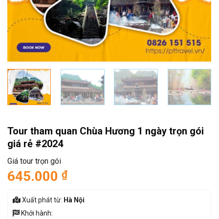
Tour tham quan Chùa Hương 1 ngày trọn gói
giá rẻ #2024
Giá tour trọn gói
645.000
₫
Xuất phát từ:
Hà Nội
Khởi hành: