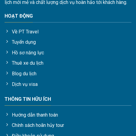
lịch mới mẻ và chất lượng dịch vụ hoàn hảo tới khách hàng.
HOẠT ĐỘNG
Về PT Travel
Tuyển dụng
Hồ sơ năng lực
Thuê xe du lịch
Blog du lịch
Dịch vụ visa
THÔNG TIN HỮU ÍCH
Hướng dẫn thanh toán
Chính sách hoãn hủy tour
Điều khoản sử dụng