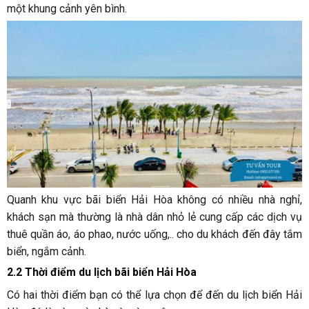
một khung cảnh yên bình.
Quanh khu vực bãi biển Hải Hòa không có nhiều nhà nghỉ,
khách sạn mà thường là nhà dân nhỏ lẻ cung cấp các dịch vụ
thuê quần áo, áo phao, nước uống,.. cho du khách đến đây tắm
biển, ngắm cảnh.
2.2 Thời điểm du lịch bãi biển Hải Hòa
Có hai thời điểm bạn có thể lựa chọn để đến du lịch biển Hải