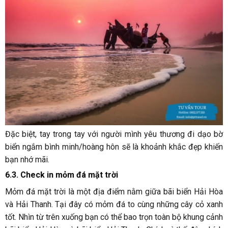
Đặc biệt, tay trong tay với người mình yêu thương đi dạo bờ
biển ngắm bình minh/hoàng hôn sẽ là khoảnh khắc đẹp khiến
bạn nhớ mãi.
6.3. Check in mỏm đá mặt trời
Mỏm đá mặt trời là một địa điểm nằm giữa bãi biển Hải Hòa
và Hải Thanh. Tại đây có mỏm đá to cùng những cây cỏ xanh
tốt. Nhìn từ trên xuống bạn có thể bao trọn toàn bộ khung cảnh