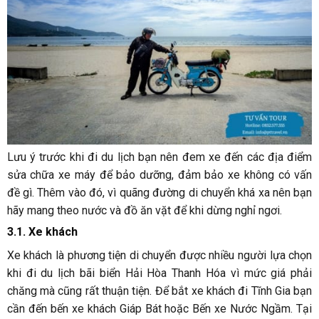
Lưu ý trước khi đi du lịch bạn nên đem xe đến các địa điểm
sửa chữa xe máy để bảo dưỡng, đảm bảo xe không có vấn
đề gì. Thêm vào đó, vì quãng đường di chuyển khá xa nên bạn
hãy mang theo nước và đồ ăn vặt để khi dừng nghỉ ngơi.
3.1. Xe khách
Xe khách là phương tiện di chuyển được nhiều người lựa chọn
khi đi du lịch bãi biển Hải Hòa Thanh Hóa vì mức giá phải
chăng mà cũng rất thuận tiện. Để bắt xe khách đi Tĩnh Gia bạn
cần đến bến xe khách Giáp Bát hoặc Bến xe Nước Ngầm. Tại