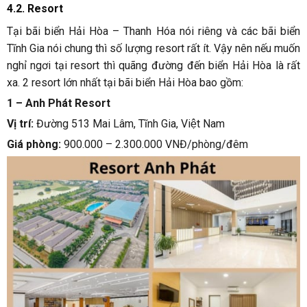
4.2. Resort
Tại bãi biển Hải Hòa – Thanh Hóa nói riêng và các bãi biển
Tĩnh Gia nói chung thì số lượng resort rất ít. Vậy nên nếu muốn
nghỉ ngơi tại resort thì quãng đường đến biển Hải Hòa là rất
xa. 2 resort lớn nhất tại bãi biển Hải Hòa bao gồm:
1 – Anh Phát Resort
Vị trí:
Đường 513 Mai Lâm, Tĩnh Gia, Việt Nam
Giá phòng:
900.000 – 2.300.000 VNĐ/phòng/đêm