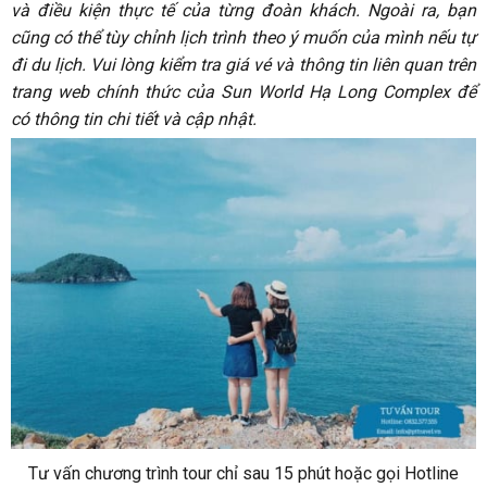
và điều kiện thực tế của từng đoàn khách. Ngoài ra, bạn
cũng có thể tùy chỉnh lịch trình theo ý muốn của mình nếu tự
đi du lịch. Vui lòng kiểm tra giá vé và thông tin liên quan trên
trang web chính thức của Sun World Hạ Long Complex để
có thông tin chi tiết và cập nhật.
Tư vấn chương trình tour chỉ sau 15 phút hoặc gọi Hotline