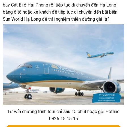
bay Cát Bi ở Hải Phòng rồi tiếp tục di chuyển đến Hạ Long
bằng ô tô hoặc xe khách để tiếp tục di chuyển đến bãi biển
Sun World Hạ Long để trải nghiệm thiên đường giải trí.
Tư vấn chương trình tour chỉ sau 15 phút hoặc gọi Hotline
0826 15 15 15