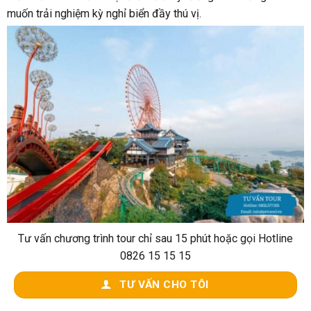
muốn trải nghiệm kỳ nghỉ biển đầy thú vị.
Tư vấn chương trình tour chỉ sau 15 phút hoặc gọi Hotline
0826 15 15 15
TƯ VẤN CHO TÔI