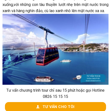
xuống,với những con tàu thuyền lướt nhẹ trên mặt nước trong
xanh và hàng nghìn đảo, cù lao xanh nhô lên mặt nước xa xa.
Tư vấn chương trình tour chỉ sau 15 phút hoặc gọi Hotline
0826 15 15 15
TƯ VẤN CHO TÔI