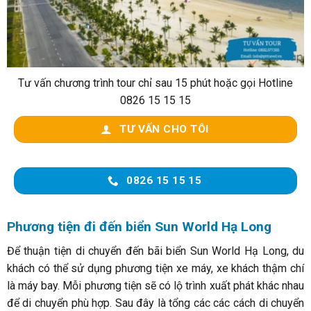
Tư vấn chương trình tour chỉ sau 15 phút hoặc gọi Hotline
0826 15 15 15
TƯ VẤN CHO TÔI
0826 15 15 15
Phương tiện đi đến biển Sun World Hạ Long
Để thuận tiện di chuyển đến bãi biển Sun World Hạ Long, du
khách có thể sử dụng phương tiện xe máy, xe khách thậm chí
là máy bay. Mỗi phương tiện sẽ có lộ trình xuất phát khác nhau
để di chuyển phù hợp. Sau đây là tổng các các cách di chuyển