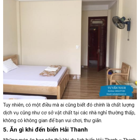
Tuy nhiên, có một điều mà ai cũng biết đó chính là chất lượng
dịch vụ cũng như cơ sở vật chất tại các nhà nghỉ thường thấp,
không có không gian để bạn vui chơi, thư giãn.
5. Ăn gì khi đến biển Hải Thanh