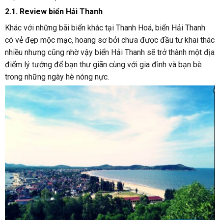
2.1. Review biển Hải Thanh
Khác với những bãi biển khác tại Thanh Hoá, biển Hải Thanh
có vẻ đẹp mộc mạc, hoang sơ bởi chưa được đầu tư khai thác
nhiều nhưng cũng nhờ vậy biển Hải Thanh sẽ trở thành một địa
điểm lý tưởng để bạn thư giãn cùng với gia đình và bạn bè
trong những ngày hè nóng nực.