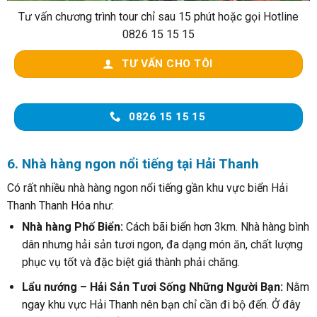
Tư vấn chương trình tour chỉ sau 15 phút hoặc gọi Hotline
0826 15 15 15
TƯ VẤN CHO TÔI
0826 15 15 15
6. Nhà hàng ngon nổi tiếng tại Hải Thanh
Có rất nhiều nhà hàng ngon nổi tiếng gần khu vực biển Hải
Thanh Thanh Hóa như:
Nhà hàng Phố Biển:
Cách bãi biển hơn 3km. Nhà hàng bình
dân nhưng hải sản tươi ngon, đa dạng món ăn, chất lượng
phục vụ tốt và đặc biệt giá thành phải chăng.
Lẩu nướng – Hải Sản Tươi Sống Những Người Bạn:
Nằm
ngay khu vực Hải Thanh nên bạn chỉ cần đi bộ đến. Ở đây