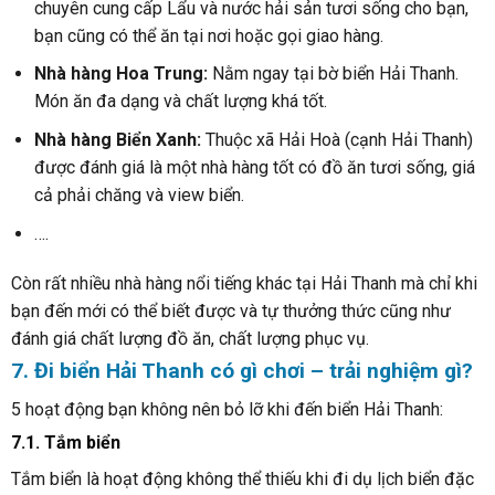
chuyên cung cấp Lẩu và nước hải sản tươi sống cho bạn,
bạn cũng có thể ăn tại nơi hoặc gọi giao hàng.
Nhà hàng Hoa Trung:
Nằm ngay tại bờ biển Hải Thanh.
Món ăn đa dạng và chất lượng khá tốt.
Nhà hàng Biển Xanh:
Thuộc xã Hải Hoà (cạnh Hải Thanh)
được đánh giá là một nhà hàng tốt có đồ ăn tươi sống, giá
cả phải chăng và view biển.
….
Còn rất nhiều nhà hàng nổi tiếng khác tại Hải Thanh mà chỉ khi
bạn đến mới có thể biết được và tự thưởng thức cũng như
đánh giá chất lượng đồ ăn, chất lượng phục vụ.
7. Đi biển Hải Thanh có gì chơi – trải nghiệm gì?
5 hoạt động bạn không nên bỏ lỡ khi đến biển Hải Thanh:
7.1. Tắm biển
Tắm biển là hoạt động không thể thiếu khi đi dụ lịch biển đặc