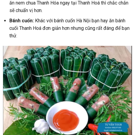
ăn nem chua Thanh Hóa ngay tại Thanh Hoá thì chắc chắn
sẽ chuẩn vị hơn.
Bánh cuốn:
Khác với bánh cuốn Hà Nội bạn hay ăn bánh
cuối Thanh Hoá đơn giản hơn nhưng cũng rất đáng để bạn
thử.