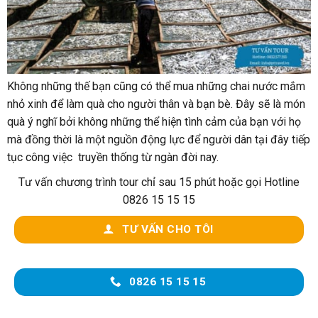
Không những thế bạn cũng có thể mua những chai nước mắm
nhỏ xinh để làm quà cho người thân và bạn bè. Đây sẽ là món
quà ý nghĩ bởi không những thể hiện tình cảm của bạn với họ
mà đồng thời là một nguồn động lực để người dân tại đây tiếp
tục công việc truyền thống từ ngàn đời nay.
Tư vấn chương trình tour chỉ sau 15 phút hoặc gọi Hotline
0826 15 15 15
TƯ VẤN CHO TÔI
0826 15 15 15