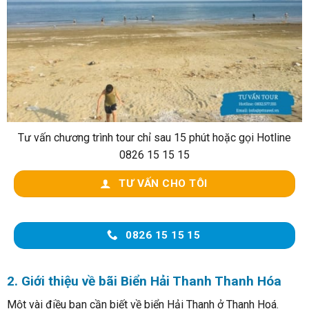
Tư vấn chương trình tour chỉ sau 15 phút hoặc gọi Hotline
0826 15 15 15
TƯ VẤN CHO TÔI
0826 15 15 15
2. Giới thiệu về bãi Biển Hải Thanh Thanh Hóa
Một vài điều bạn cần biết về biển Hải Thanh ở Thanh Hoá.