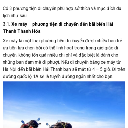
Có 3 phương tiện di chuyển phù hợp sở thích và mục đích du
lịch như sau:
3.1. Xe máy – phương tiện di chuyển đến bãi biển Hải
Thanh Thanh Hóa
Xe máy là một loại phương tiện di chuyển được nhiều bạn trẻ
ưu tiên lựa chọn bởi có thể linh hoạt trong trong giờ giấc di
chuyển, không tốn quá nhiều chi phí và đặc biệt là dành cho
những bạn đam mê đi phượt. Nếu di chuyển bằng xe máy từ
Hà Nội đến bãi biển Hải Thanh bạn sẽ mất từ 4 – 5 giờ. Đi trên
đường quốc lộ 1A sẽ là tuyến đường ngắn nhất cho bạn.