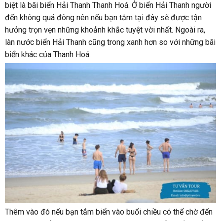
biệt là bãi biển Hải Thanh Thanh Hoá. Ở biển Hải Thanh người
đến không quá đông nên nếu bạn tắm tại đây sẽ được tận
hưởng trọn vẹn những khoảnh khắc tuyệt vời nhất. Ngoài ra,
làn nước biển Hải Thanh cũng trong xanh hơn so với những bãi
biển khác của Thanh Hoá.
Thêm vào đó nếu bạn tắm biển vào buổi chiều có thể chờ đến