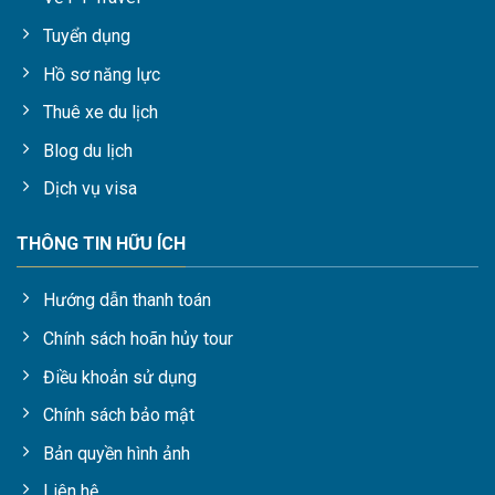
Tuyển dụng
Hồ sơ năng lực
Thuê xe du lịch
Blog du lịch
Dịch vụ visa
THÔNG TIN HỮU ÍCH
Hướng dẫn thanh toán
Chính sách hoãn hủy tour
Điều khoản sử dụng
Chính sách bảo mật
Bản quyền hình ảnh
Liên hệ