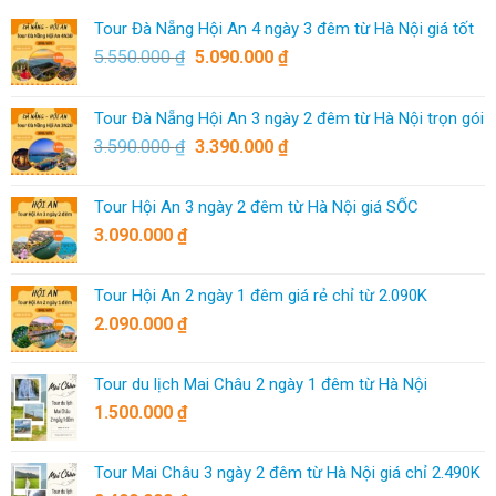
Tour Đà Nẵng Hội An 4 ngày 3 đêm từ Hà Nội giá tốt
5.550.000
₫
5.090.000
₫
Tour Đà Nẵng Hội An 3 ngày 2 đêm từ Hà Nội trọn gói
3.590.000
₫
3.390.000
₫
Tour Hội An 3 ngày 2 đêm từ Hà Nội giá SỐC
3.090.000
₫
Tour Hội An 2 ngày 1 đêm giá rẻ chỉ từ 2.090K
2.090.000
₫
Tour du lịch Mai Châu 2 ngày 1 đêm từ Hà Nội
1.500.000
₫
Tour Mai Châu 3 ngày 2 đêm từ Hà Nội giá chỉ 2.490K