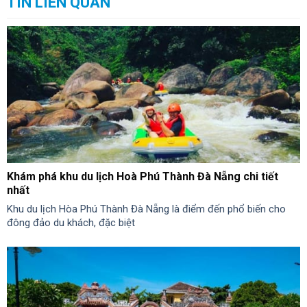
TIN LIÊN QUAN
Khám phá khu du lịch Hoà Phú Thành Đà Nẵng chi tiết
nhất
Khu du lịch Hòa Phú Thành Đà Nẵng là điểm đến phổ biến cho
đông đảo du khách, đặc biệt