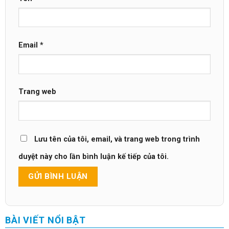
Email
*
Trang web
Lưu tên của tôi, email, và trang web trong trình
duyệt này cho lần bình luận kế tiếp của tôi.
BÀI VIẾT NỔI BẬT