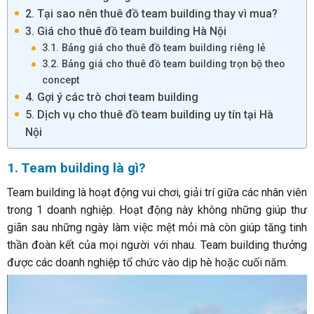
2. Tại sao nên thuê đồ team building thay vì mua?
3. Giá cho thuê đồ team building Hà Nội
3.1. Bảng giá cho thuê đồ team building riêng lẻ
3.2. Bảng giá cho thuê đồ team building trọn bộ theo
concept
4. Gợi ý các trò chơi team building
5. Dịch vụ cho thuê đồ team building uy tín tại Hà
Nội
1. Team building là gì?
Team building là hoạt động vui chơi, giải trí giữa các nhân viên
trong 1 doanh nghiệp. Hoạt động này không những giúp thư
giãn sau những ngày làm việc mệt mỏi mà còn giúp tăng tinh
thần đoàn kết của mọi người với nhau. Team building thưởng
được các doanh nghiệp tổ chức vào dịp hè hoặc cuối năm.