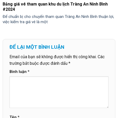
Bảng giá vé tham quan khu du lịch Tràng An Ninh Bình
#2024
Để chuẩn bị cho chuyến tham quan Tràng An Ninh Bình thuận lợi,
việc kiểm tra giá vé là một
ĐỂ LẠI MỘT BÌNH LUẬN
Email của bạn sẽ không được hiển thị công khai.
Các
trường bắt buộc được đánh dấu
*
Bình luận
*
Tên
*