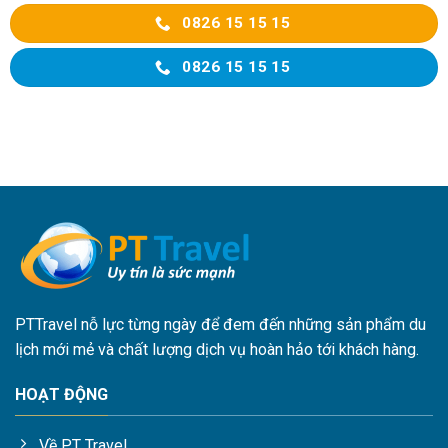
0826 15 15 15
0826 15 15 15
PTTravel nỗ lực từng ngày để đem đến những sản phẩm du
lịch mới mẻ và chất lượng dịch vụ hoàn hảo tới khách hàng.
HOẠT ĐỘNG
Về PT Travel