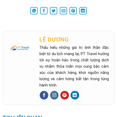
LÊ DƯƠNG
Thấu hiểu những giá trị tinh thần đặc
biệt từ du lịch mang lại, PT Travel hướng
tới sự hoàn hảo trong chất lượng dịch
vụ nhằm thỏa mãn mọi cung bậc cảm
xúc của khách hàng, khơi nguồn năng
lượng và cảm hứng bất tận trong từng
hành trình.