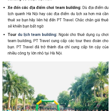
Xe đến các địa điểm chơi team building:
Dù địa điểm du
lịch quanh Hà Nội hay các địa điểm du lịch xa hơn mà cần
thuê xe bạn hãy liên hệ đến PT Travel. Chắc chắn giá thuê
sẽ khiến bạn bất ngờ.
Tour
du lịch team building
:
Ngoài cho thuê dụng cụ chơi
team building, PT Travel cung cấp các tour theo đoàn cho
bạn. PT Travel đã trở thành địa chỉ cung cấp tin cậy của
nhiều công ty lớn nhỏ tại Hà Nội.