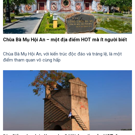
Chùa Bà Mụ Hội An – một địa điểm HOT mà ít người biết
Chùa Bà Mụ Hội An, với kiến trúc độc đáo và tráng lệ, là một
điểm tham quan vô cùng hấp