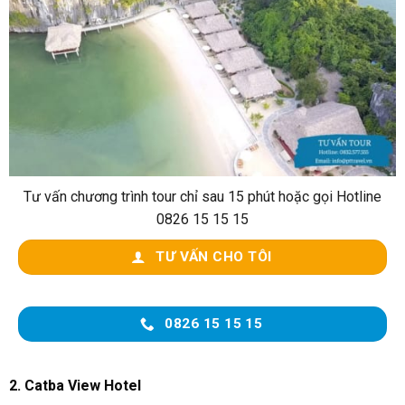
Tư vấn chương trình tour chỉ sau 15 phút hoặc gọi Hotline
0826 15 15 15
TƯ VẤN CHO TÔI
0826 15 15 15
2. Catba View Hotel