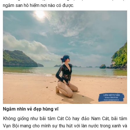
ngắm san hô hiếm nơi nào có được.
Ngắm nhìn vẻ đẹp hùng vĩ
Không giống như bãi tắm Cát Cò hay đảo Nam Cát, bãi tắm
Vạn Bội mang cho mình sự thu hút với làn nước trong xanh và