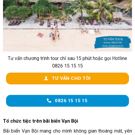
Tư vấn chương trình tour chỉ sau 15 phút hoặc gọi Hotline
0826 15 15 15
TƯ VẤN CHO TÔI
0826 15 15 15
Tổ chức tiệc trên bãi biển Vạn Bội
Bãi biển Vạn Bội mang cho mình không gian thoáng mát, yên