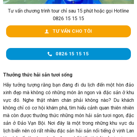
Tư vấn chương trình tour chỉ sau 15 phút hoặc gọi Hotline
0826 15 15 15
TƯ VẤN CHO TÔI
0826 15 15 15
Thưởng thức hải sản tươi sống
Hãy tưởng tượng rằng bạn đang đi du lịch đến một hòn đảo
xinh đẹp mà không có những món ăn ngon và đặc sản ở khu
vực đó. Nghe thật nhàm chán phải không nào? Du khách
không chỉ có cơ hội khám phá, tìm hiểu cảnh quan thiên nhiên
mà còn được thưởng thức những món hải sản tươi ngon, đặc
sản ở Đảo Vạn Bội. Nơi đây là một trong những khu vực du
lịch biển nên có rất nhiều đặc sản hải sản nối tiếng ở vịnh Lan