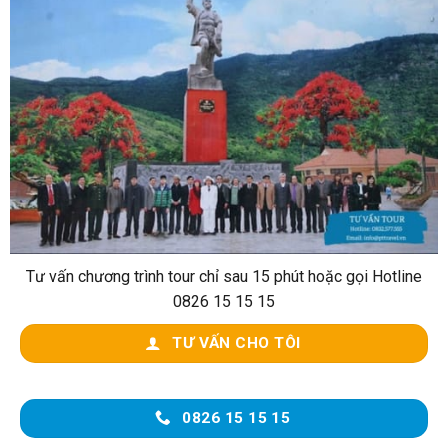
Tư vấn chương trình tour chỉ sau 15 phút hoặc gọi Hotline
0826 15 15 15
TƯ VẤN CHO TÔI
0826 15 15 15