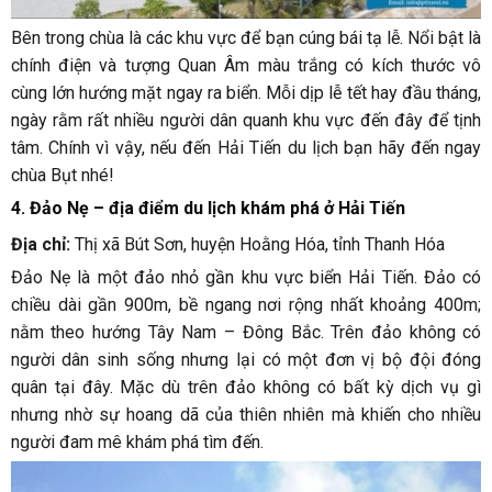
Bên trong chùa là các khu vực để bạn cúng bái tạ lễ. Nổi bật là
chính điện và tượng Quan Âm màu trắng có kích thước vô
cùng lớn hướng mặt ngay ra biển. Mỗi dịp lễ tết hay đầu tháng,
ngày rằm rất nhiều người dân quanh khu vực đến đây để tịnh
tâm. Chính vì vậy, nếu đến Hải Tiến du lịch bạn hãy đến ngay
chùa Bụt nhé!
4. Đảo Nẹ – địa điểm du lịch khám phá ở Hải Tiến
Địa chỉ:
Thị xã Bút Sơn, huyện Hoằng Hóa, tỉnh Thanh Hóa
Đảo Nẹ là một đảo nhỏ gần khu vực biển Hải Tiến. Đảo có
chiều dài gần 900m, bề ngang nơi rộng nhất khoảng 400m;
nằm theo hướng Tây Nam – Đông Bắc. Trên đảo không có
người dân sinh sống nhưng lại có một đơn vị bộ đội đóng
quân tại đây. Mặc dù trên đảo không có bất kỳ dịch vụ gì
nhưng nhờ sự hoang dã của thiên nhiên mà khiến cho nhiều
người đam mê khám phá tìm đến.