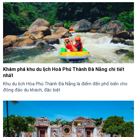
Khám phá khu du lịch Hoà Phú Thành Đà Nẵng chi tiết
nhất
Khu du lịch Hòa Phú Thành Đà Nẵng là điểm đến phổ biến cho
đông đảo du khách, đặc biệt