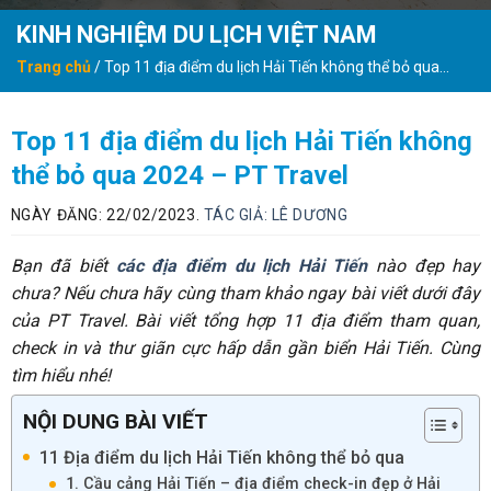
KINH NGHIỆM DU LỊCH VIỆT NAM
Trang chủ
/
Top 11 địa điểm du lịch Hải Tiến không thể bỏ qua
2024 – PT Travel
Top 11 địa điểm du lịch Hải Tiến không
thể bỏ qua 2024 – PT Travel
NGÀY ĐĂNG: 22/02/2023.
TÁC GIẢ:
LÊ DƯƠNG
Bạn đã biết
các địa điểm du lịch Hải Tiến
nào đẹp hay
chưa? Nếu chưa hãy cùng tham khảo ngay bài viết dưới đây
của PT Travel. Bài viết tổng hợp 11 địa điểm tham quan,
check in và thư giãn cực hấp dẫn gần biển Hải Tiến. Cùng
tìm hiểu nhé!
NỘI DUNG BÀI VIẾT
11 Địa điểm du lịch Hải Tiến không thể bỏ qua
1. Cầu cảng Hải Tiến – địa điểm check-in đẹp ở Hải