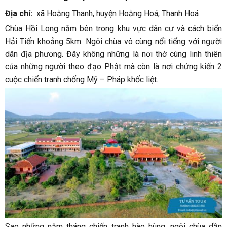
Địa chỉ:
xã Hoằng Thanh, huyện Hoằng Hoá, Thanh Hoá
Chùa Hồi Long nằm bên trong khu vực dân cư và cách biển
Hải Tiến khoảng 5km. Ngôi chùa vô cùng nổi tiếng với người
dân địa phương. Đây không những là nơi thờ cúng linh thiên
của những người theo đạo Phật mà còn là nơi chứng kiến 2
cuộc chiến tranh chống Mỹ – Pháp khốc liệt.
Sao những năm tháng chiến tranh hào hùng, ngôi chùa dần