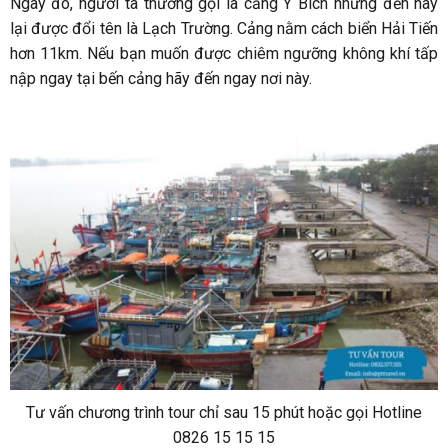
Ngày đó, người ta thường gọi là cảng Y Bích những đến nay
lại được đổi tên là Lạch Trường. Cảng nằm cách biển Hải Tiến
hơn 11km. Nếu bạn muốn được chiêm ngưỡng không khí tấp
nập ngay tại bến cảng hãy đến ngay nơi này.
Tư vấn chương trình tour chỉ sau 15 phút hoặc gọi Hotline
0826 15 15 15