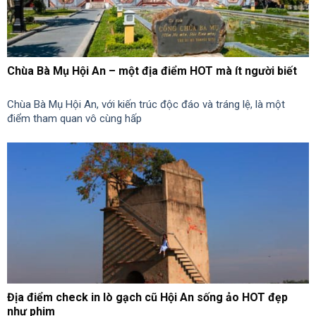
Chùa Bà Mụ Hội An – một địa điểm HOT mà ít người biết
Chùa Bà Mụ Hội An, với kiến trúc độc đáo và tráng lệ, là một
điểm tham quan vô cùng hấp
Địa điểm check in lò gạch cũ Hội An sống ảo HOT đẹp
như phim