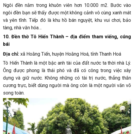
Ngôi đền nằm trong khuôn viên hơn 10.000 m2. Bước vào
ngôi đền bạn sẽ thấy được một không cảnh vô cùng xanh mát
và yên tĩnh. Tiếp đó là khu hồ bán nguyệt, khu vui chơi, bảo
tàng, nhà văn hóa…
10. Đền thờ Tô Hiến Thành – địa điểm tham viếng, cúng
bái
Địa chỉ:
xã Hoằng Tiến, huyện Hoằng Hoá, tỉnh Thanh Hoá
Tô Hiến Thành là một bậc anh tài của đất nước ta thời nhà Lý.
Ông được phong là thái phó và đã có công trong việc xây
dựng và giữ nước. Không những có tài trị nước, thẳng thắn
cương trực, biết dùng người mà ông còn là một người văn võ
song toàn.