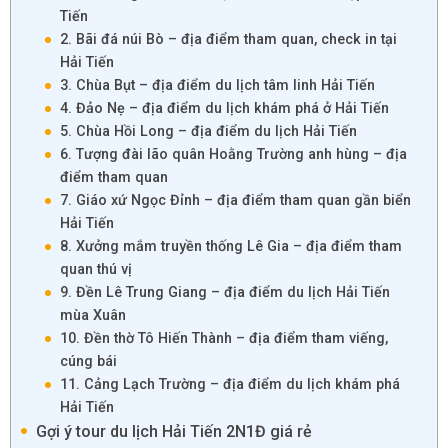
Tiến
2. Bãi đá núi Bò – địa điểm tham quan, check in tại
Hải Tiến
3. Chùa Bụt – địa điểm du lịch tâm linh Hải Tiến
4. Đảo Nẹ – địa điểm du lịch khám phá ở Hải Tiến
5. Chùa Hồi Long – địa điểm du lịch Hải Tiến
6. Tượng đài lão quân Hoằng Trường anh hùng – địa
điểm tham quan
7. Giáo xứ Ngọc Đỉnh – địa điểm tham quan gần biển
Hải Tiến
8. Xưởng mắm truyền thống Lê Gia – địa điểm tham
quan thú vị
9. Đền Lê Trung Giang – địa điểm du lịch Hải Tiến
mùa Xuân
10. Đền thờ Tô Hiến Thành – địa điểm tham viếng,
cúng bái
11. Cảng Lạch Trường – địa điểm du lịch khám phá
Hải Tiến
Gợi ý tour du lịch Hải Tiến 2N1Đ giá rẻ