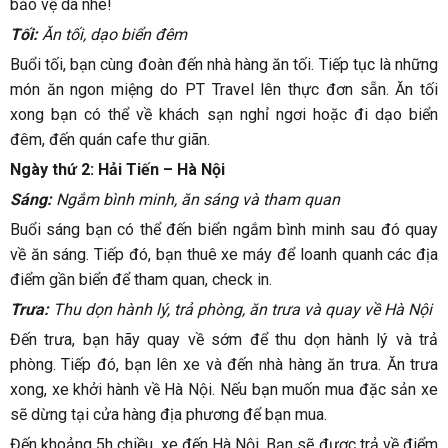
bảo vệ da nhé!
Tối:
Ăn tối, dạo biển đêm
Buổi tối, bạn cùng đoàn đến nhà hàng ăn tối. Tiếp tục là những
món ăn ngon miệng do PT Travel lên thực đơn sẵn. Ăn tối
xong bạn có thể về khách sạn nghỉ ngơi hoặc đi dạo biển
đêm, đến quán cafe thư giãn.
Ngày thứ 2: Hải Tiến – Hà Nội
Sáng:
Ngắm bình minh, ăn sáng và tham quan
Buổi sáng bạn có thể đến biển ngắm bình minh sau đó quay
về ăn sáng. Tiếp đó, bạn thuê xe máy để loanh quanh các địa
điểm gần biển để tham quan, check in.
Trưa:
Thu dọn hành lý, trả phòng, ăn trưa và quay về Hà Nội
Đến trưa, bạn hãy quay về sớm để thu dọn hành lý và trả
phòng. Tiếp đó, bạn lên xe và đến nhà hàng ăn trưa. Ăn trưa
xong, xe khởi hành về Hà Nội. Nếu bạn muốn mua đặc sản xe
sẽ dừng tại cửa hàng địa phương để bạn mua.
Đến khoảng 5h chiều, xe đến Hà Nội. Bạn sẽ được trả về điểm