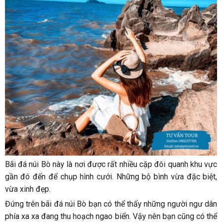
Bãi đá núi Bò này là nơi được rất nhiều cặp đôi quanh khu vực
gần đó đến để chụp hình cưới. Những bộ bình vừa đặc biệt,
vừa xinh đẹp.
Đứng trên bãi đá núi Bò bạn có thể thấy những người ngư dân
phía xa xa đang thu hoạch ngao biển. Vậy nên bạn cũng có thể