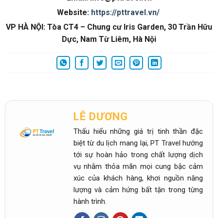
Website:
https://pttravel.vn/
VP HÀ NỘI: Tòa CT4 – Chung cư Iris Garden, 30 Trần Hữu
Dực, Nam Từ Liêm, Hà Nội
LÊ DƯƠNG
Thấu hiểu những giá trị tinh thần đặc
biệt từ du lịch mang lại, PT Travel hướng
tới sự hoàn hảo trong chất lượng dịch
vụ nhằm thỏa mãn mọi cung bậc cảm
xúc của khách hàng, khơi nguồn năng
lượng và cảm hứng bất tận trong từng
hành trình.