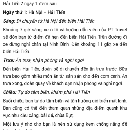
Hải Tiến 2 ngày 1 đêm sau:
Ngày thứ 1: Hà Nội – Hải Tiến
Sáng:
Di chuyển từ Hà Nội đến biển Hải Tiến
Khoảng 7 giờ sáng, xe ô tô và hướng dẫn viên của PT Travel
sẽ đón bạn từ điểm đã hẹn đến biển Hải Tiến. Trên đường đi
xe dừng nghỉ chân tại Ninh Bình. Đến khoảng 11 giờ, xe đến
biển Hải Tiến.
Trưa:
Ăn trưa, nhận phòng và nghỉ ngơi
Đến biển Hải Tiến, đoàn sẽ di chuyển đến ăn trưa trước. Bữa
trưa bao gồm nhiều món ăn từ sản sản cho đến cơm canh. Ăn
trưa xong, đoàn quay về khách sạn nhận phòng và nghỉ ngơi.
Chiều:
Tự do tắm biển, khám phá Hải Tiến
Buổi chiều, bạn tự do tắm biển và tận hưởng gió biển mát lạnh.
Bạn cũng có thể đến tham quan những địa điểm quanh khu
vực như cầu cảng, bãi đá, chùa Bụt,…
Một lưu ý nhỏ cho bạn là nên sử dụng kem chống nắng để