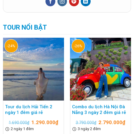
TOUR NỔI BẬT
-24%
-26%
Tour du lịch Hải Tiến 2
Combo du lịch Hà Nội Đà
ngày 1 đêm giá rẻ
Nẵng 3 ngày 2 đêm giá rẻ
1.290.000
₫
2.790.000
₫
1.690.000
₫
3.790.000
₫
2 ngày 1 đêm
3 ngày 2 đêm