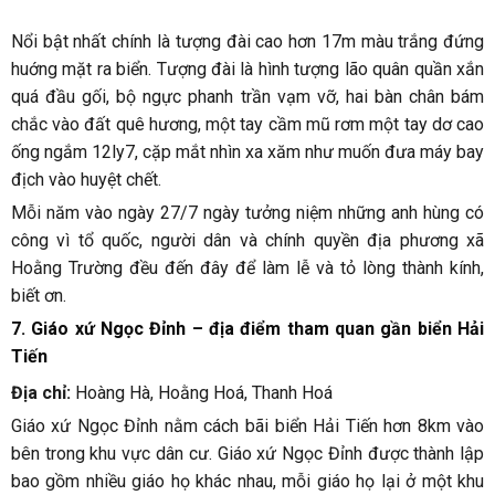
Nổi bật nhất chính là tượng đài cao hơn 17m màu trắng đứng
huớng mặt ra biển. Tượng đài là hình tượng lão quân quần xắn
quá đầu gối, bộ ngực phanh trần vạm vỡ, hai bàn chân bám
chắc vào đất quê hương, một tay cầm mũ rơm một tay dơ cao
ống ngắm 12ly7, cặp mắt nhìn xa xăm như muốn đưa máy bay
địch vào huyệt chết.
Mỗi năm vào ngày 27/7 ngày tưởng niệm những anh hùng có
công vì tổ quốc, người dân và chính quyền địa phương xã
Hoằng Trường đều đến đây để làm lễ và tỏ lòng thành kính,
biết ơn.
7. Giáo xứ Ngọc Đỉnh – địa điểm tham quan gần biển Hải
Tiến
Địa chỉ:
Hoàng Hà, Hoằng Hoá, Thanh Hoá
Giáo xứ Ngọc Đỉnh nằm cách bãi biển Hải Tiến hơn 8km vào
bên trong khu vực dân cư. Giáo xứ Ngọc Đỉnh được thành lập
bao gồm nhiều giáo họ khác nhau, mỗi giáo họ lại ở một khu