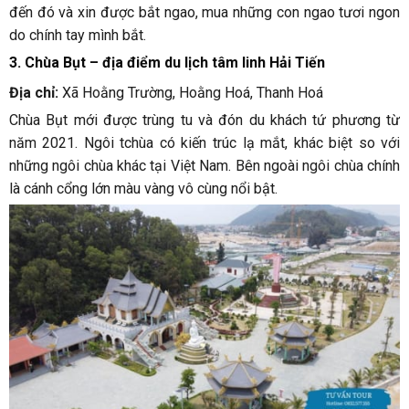
đến đó và xin được bắt ngao, mua những con ngao tươi ngon
do chính tay mình bắt.
3. Chùa Bụt – địa điểm du lịch tâm linh Hải Tiến
Địa chỉ:
Xã
Hoằng Trường, Hoằng Hoá, Thanh Hoá
Chùa Bụt mới được trùng tu và đón du khách tứ phương từ
năm 2021. Ngôi tchùa có kiến trúc lạ mắt, khác biệt so với
những ngôi chùa khác tại Việt Nam. Bên ngoài ngôi chùa chính
là cánh cổng lớn màu vàng vô cùng nổi bật.