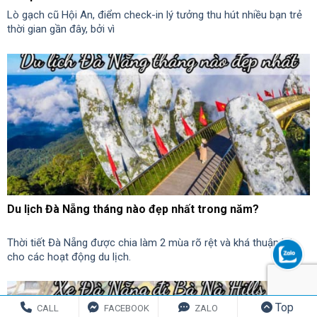
Lò gạch cũ Hội An, điểm check-in lý tưởng thu hút nhiều bạn trẻ
thời gian gần đây, bởi vì
Du lịch Đà Nẵng tháng nào đẹp nhất trong năm?
Thời tiết Đà Nẵng được chia làm 2 mùa rõ rệt và khá thuận lợi
cho các hoạt động du lịch.
Top
CALL
FACEBOOK
ZALO