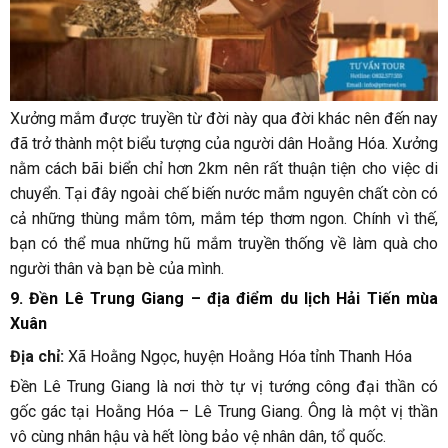
Xưởng mắm được truyền từ đời này qua đời khác nên đến nay
đã trở thành một biểu tượng của người dân Hoằng Hóa. Xưởng
nằm cách bãi biển chỉ hơn 2km nên rất thuận tiện cho việc di
chuyển. Tại đây ngoài chế biến nước mắm nguyên chất còn có
cả những thùng mắm tôm, mắm tép thơm ngon. Chính vì thế,
bạn có thể mua những hũ mắm truyền thống về làm quà cho
người thân và bạn bè của mình.
9. Đền Lê Trung Giang – địa điểm du lịch Hải Tiến mùa
Xuân
Địa chỉ:
Xã Hoằng Ngọc, huyện Hoằng Hóa tỉnh Thanh Hóa
Đền Lê Trung Giang là nơi thờ tự vị tướng công đại thần có
gốc gác tại Hoằng Hóa – Lê Trung Giang. Ông là một vị thần
vô cùng nhân hậu và hết lòng bảo vệ nhân dân, tổ quốc.