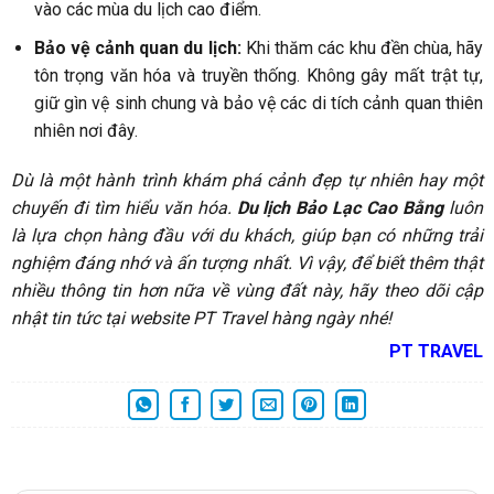
vào các mùa du lịch cao điểm.
Bảo vệ cảnh quan du lịch:
Khi thăm các khu đền chùa, hãy
tôn trọng văn hóa và truyền thống. Không gây mất trật tự,
giữ gìn vệ sinh chung và bảo vệ các di tích cảnh quan thiên
nhiên nơi đây.
Dù là một hành trình khám phá cảnh đẹp tự nhiên hay một
chuyến đi tìm hiểu văn hóa.
Du lịch Bảo Lạc Cao Bằng
luôn
là lựa chọn hàng đầu với du khách, giúp bạn có những trải
nghiệm đáng nhớ và ấn tượng nhất. Vì vậy, để biết thêm thật
nhiều thông tin hơn nữa về vùng đất này, hãy theo dõi cập
nhật tin tức tại website PT Travel hàng ngày nhé!
PT TRAVEL