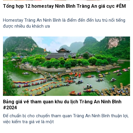
Tổng hợp 12 homestay Ninh Bình Tràng An giá cực #ÊM
Homestay Tràng An Ninh Bình là điểm đến đến lưu trú nổi tiếng
được nhiều du khách ưa
Bảng giá vé tham quan khu du lịch Tràng An Ninh Bình
#2024
Để chuẩn bị cho chuyến tham quan Tràng An Ninh Bình thuận lợi,
việc kiểm tra giá vé là một