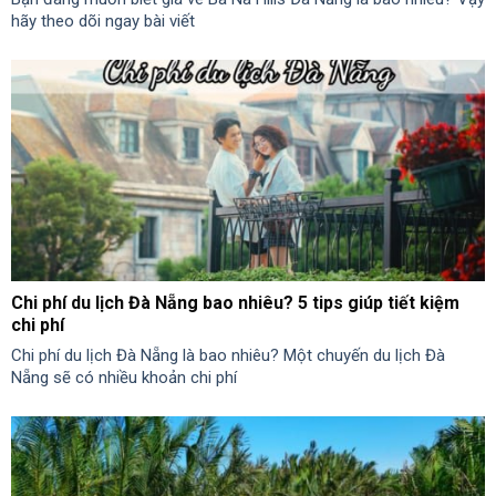
hãy theo dõi ngay bài viết
Chi phí du lịch Đà Nẵng bao nhiêu? 5 tips giúp tiết kiệm
chi phí
Chi phí du lịch Đà Nẵng là bao nhiêu? Một chuyến du lịch Đà
Nẵng sẽ có nhiều khoản chi phí