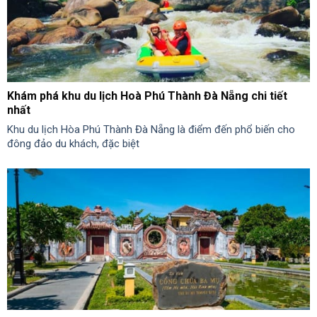
Khám phá khu du lịch Hoà Phú Thành Đà Nẵng chi tiết
nhất
Khu du lịch Hòa Phú Thành Đà Nẵng là điểm đến phổ biến cho
đông đảo du khách, đặc biệt