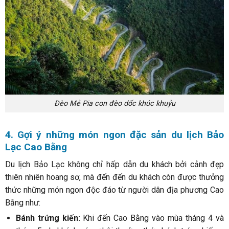
Đèo Mẻ Pia con đèo dốc khúc khuỷu
4. Gợi ý những món ngon đặc sản du lịch Bảo
Lạc Cao Bằng
Du lịch Bảo Lạc không chỉ hấp dẫn du khách bởi cảnh đẹp
thiên nhiên hoang sơ, mà đến đến du khách còn được thưởng
thức những món ngon độc đáo từ người dân địa phương Cao
Bằng như:
Bánh trứng kiến:
Khi đến Cao Bằng vào mùa tháng 4 và