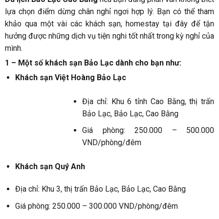
lựa chọn điểm dừng chân nghỉ ngơi hợp lý. Bạn có thể tham
khảo qua một vài các khách sạn, homestay tại đây để tận
hưởng được những dịch vụ tiện nghi tốt nhất trong kỳ nghỉ của
mình.
1 – Một số khách sạn Bảo Lạc dành cho bạn như:
Khách sạn Việt Hoàng Bảo Lạc
Địa chỉ: Khu 6 tỉnh Cao Bằng, thị trấn
Bảo Lạc, Bảo Lạc, Cao Bằng
Giá phòng: 250.000 – 500.000
VND/phòng/đêm
Khách sạn Quý Anh
Địa chỉ: Khu 3, thị trấn Bảo Lạc, Bảo Lạc, Cao Bằng
Giá phòng: 250.000 – 300.000 VND/phòng/đêm