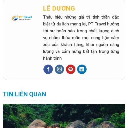
LÊ DƯƠNG
Thấu hiểu những giá trị tinh thần đặc
biệt từ du lịch mang lại, PT Travel hướng
tới sự hoàn hảo trong chất lượng dịch
vụ nhằm thỏa mãn mọi cung bậc cảm
xúc của khách hàng, khơi nguồn năng
lượng và cảm hứng bất tận trong từng
hành trình.
TIN LIÊN QUAN