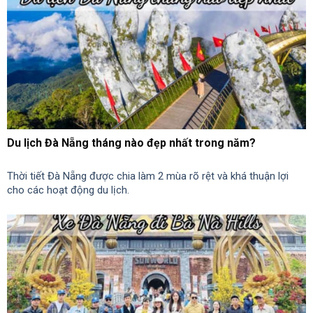
Du lịch Đà Nẵng tháng nào đẹp nhất trong năm?
Thời tiết Đà Nẵng được chia làm 2 mùa rõ rệt và khá thuận lợi
cho các hoạt động du lịch.