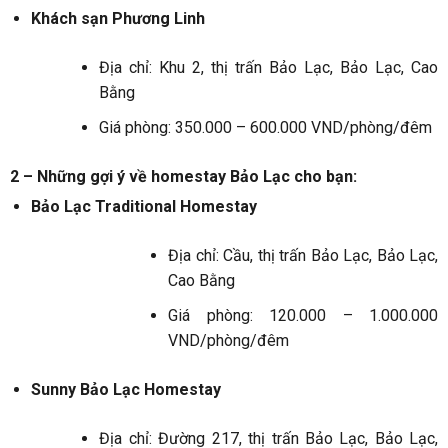
Khách sạn Phương Linh
Địa chỉ: Khu 2, thị trấn Bảo Lạc, Bảo Lạc, Cao
Bằng
Giá phòng: 350.000 – 600.000 VND/phòng/đêm
2 – Những gợi ý về homestay Bảo Lạc cho bạn:
Bảo Lạc Traditional Homestay
Địa chỉ: Cầu, thị trấn Bảo Lạc, Bảo Lạc,
Cao Bằng
Giá phòng: 120.000 – 1.000.000
VND/phòng/đêm
Sunny Bảo Lạc Homestay
Địa chỉ: Đường 217, thị trấn Bảo Lạc, Bảo Lạc,