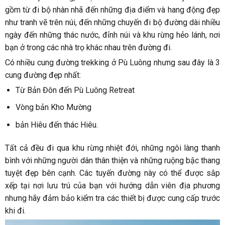
gồm từ đi bộ nhàn nhã đến những địa điểm và hang động đẹp
như tranh vẽ trên núi, đến những chuyến đi bộ đường dài nhiều
ngày đến những thác nước, đỉnh núi và khu rừng hẻo lánh, nơi
bạn ở trong các nhà trọ khác nhau trên đường đi.
Có nhiều cung đường trekking ở Pù Luông nhưng sau đây là 3
cung đường đẹp nhất:
Từ Bản Đôn đến Pù Luông Retreat
Vòng bản Kho Mường
bản Hiêu đến thác Hiêu.
Tất cả đều đi qua khu rừng nhiệt đới, những ngôi làng thanh
bình với những người dân thân thiện và những ruộng bậc thang
tuyệt đẹp bên cạnh. Các tuyến đường này có thể được sắp
xếp tại nơi lưu trú của bạn với hướng dẫn viên địa phương
nhưng hãy đảm bảo kiểm tra các thiết bị được cung cấp trước
khi đi.