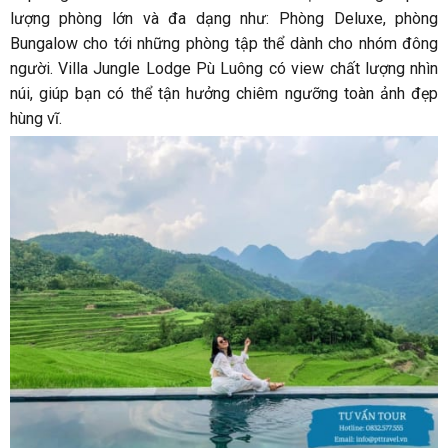
lượng phòng lớn và đa dạng như: Phòng Deluxe, phòng
Bungalow cho tới những phòng tập thể dành cho nhóm đông
người. Villa Jungle Lodge Pù Luông có view chất lượng nhìn
núi, giúp bạn có thể tận hưởng chiêm ngưỡng toàn ảnh đẹp
hùng vĩ.