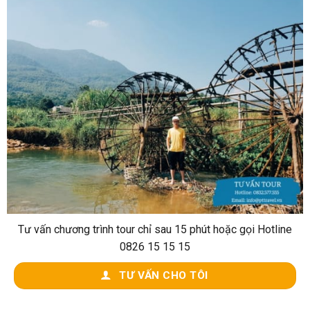
Tư vấn chương trình tour chỉ sau 15 phút hoặc gọi Hotline
0826 15 15 15
TƯ VẤN CHO TÔI