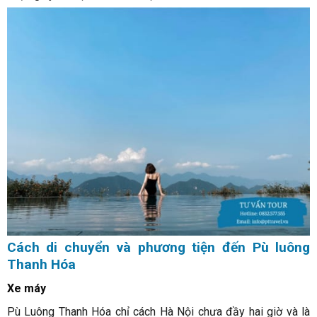
Cách di chuyển và phương tiện đến Pù luông
Thanh Hóa
Xe máy
Pù Luông Thanh Hóa chỉ cách Hà Nội chưa đầy hai giờ và là