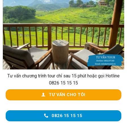
Tư vấn chương trình tour chỉ sau 15 phút hoặc gọi Hotline
0826 15 15 15
TƯ VẤN CHO TÔI
0826 15 15 15