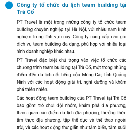
Công ty tổ chức du lịch team building tại
Trà Cổ
PT Travel là một trong những công ty tổ chức team
building chuyên nghiệp tại Hà Nội, với nhiều năm kinh
nghiệm trong lĩnh vực này. Công ty cung cấp các gói
dịch vụ team building đa dạng, phù hợp với nhiều loại
hình doanh nghiệp khác nhau.
PT Travel đặc biệt chú trọng vào việc tổ chức các
chương trình team building tại Trà Cổ, một trong những
điểm đến du lịch nổi tiếng của Móng Cái, tỉnh Quảng
Ninh với các hoạt động giải trí, nghỉ dưỡng và khám
phá thiên nhiên.
Các hoạt động team building của PT Travel tại Trà Cổ
bao gồm: trò chơi đội nhóm, khám phá địa phương,
tham quan các điểm du lịch địa phương, thưởng thức
ẩm thực địa phương, tập thể dục và thể thao ngoài
trời, và các hoạt động thư giãn như tắm biển, tắm suối