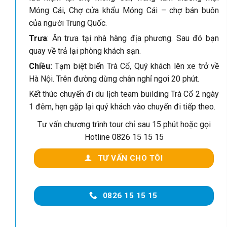
Móng Cái, Chợ cửa khẩu Móng Cái – chợ bán buôn
của người Trung Quốc.
Trưa
: Ăn trưa tại nhà hàng địa phương. Sau đó bạn
quay về trả lại phòng khách sạn.
Chiều:
Tạm biệt biển Trà Cổ, Quý khách lên xe trở về
Hà Nội. Trên đường dừng chân nghỉ ngơi 20 phút.
Kết thúc chuyến đi du lịch team building Trà Cổ 2 ngày
1 đêm, hẹn gặp lại quý khách vào chuyến đi tiếp theo.
Tư vấn chương trình tour chỉ sau 15 phút hoặc gọi
Hotline 0826 15 15 15
TƯ VẤN CHO TÔI
0826 15 15 15