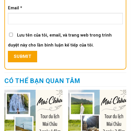
Email
*
Lưu tên của tôi, email, và trang web trong trình
duyệt này cho lần bình luận kế tiếp của tôi.
CÓ THỂ BẠN QUAN TÂM