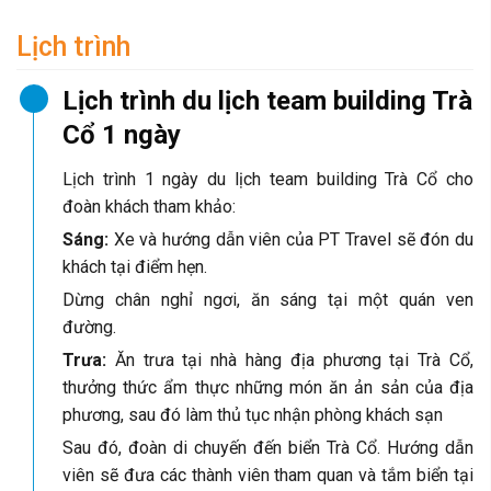
Lịch trình
Lịch trình du lịch team building Trà
Cổ 1 ngày
Lịch trình 1 ngày du lịch team building Trà Cổ cho
đoàn khách tham khảo:
Sáng:
Xe và hướng dẫn viên của PT Travel sẽ đón du
khách tại điểm hẹn.
Dừng chân nghỉ ngơi, ăn sáng tại một quán ven
đường.
Trưa:
Ăn trưa tại nhà hàng địa phương tại Trà Cổ,
thưởng thức ẩm thực những món ăn ản sản của địa
phương, sau đó làm thủ tục nhận phòng khách sạn
Sau đó, đoàn di chuyến đến biển Trà Cổ. Hướng dẫn
viên sẽ đưa các thành viên tham quan và tắm biển tại