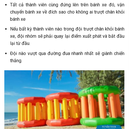
Tất cả thành viên cùng đứng lên trên bánh xe đó, vận
chuyển bánh xe về đích sao cho không ai trượt chân khỏi
bánh xe
Nếu bất kỳ thành viên nào trong đội trượt chân khỏi bánh
xe, đội nhóm sẽ phải quay lại điểm xuất phát và bắt đầu
lại từ đầu.
Đội nào vượt qua đường đua nhanh nhất sẽ giành chiến
thắng.