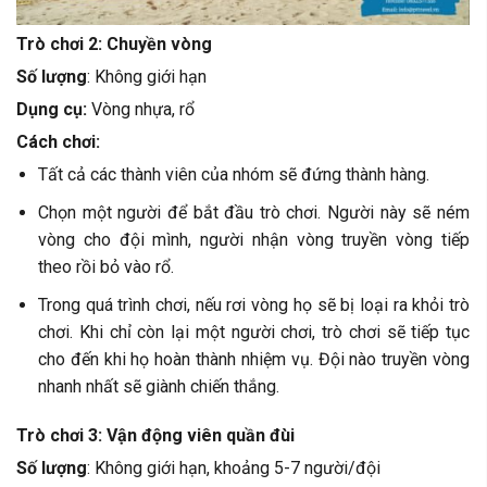
Trò chơi 2: Chuyền vòng
Số lượng
: Không giới hạn
Dụng cụ:
Vòng nhựa, rổ
Cách chơi:
Tất cả các thành viên của nhóm sẽ đứng thành hàng.
Chọn một người để bắt đầu trò chơi. Người này sẽ ném
vòng cho đội mình, người nhận vòng truyền vòng tiếp
theo rồi bỏ vào rổ.
Trong quá trình chơi, nếu rơi vòng họ sẽ bị loại ra khỏi trò
chơi. Khi chỉ còn lại một người chơi, trò chơi sẽ tiếp tục
cho đến khi họ hoàn thành nhiệm vụ. Đội nào truyền vòng
nhanh nhất sẽ giành chiến thắng.
Trò chơi 3: Vận động viên quần đùi
Số lượng
: Không giới hạn, khoảng 5-7 người/đội