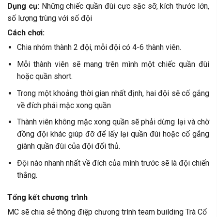
Dụng cụ:
Những chiếc quần đùi cực sặc sỡ, kích thước lớn,
số lượng trùng với số đội
Cách chơi:
Chia nhóm thành 2 đội, mỗi đội có 4-6 thành viên.
Mỗi thành viên sẽ mang trên mình một chiếc quần đùi
hoặc quần short.
Trong một khoảng thời gian nhất định, hai đội sẽ cố gắng
về đích phải mặc xong quần
Thành viên không mặc xong quần sẽ phải dừng lại và chờ
đồng đội khác giúp đỡ để lấy lại quần đùi hoặc cố gắng
giành quần đùi của đội đối thủ.
Đội nào nhanh nhất về đích của mình trước sẽ là đội chiến
thắng.
Tổng kết chương trình
MC sẽ chia sẻ thông điệp chương trình team building Trà Cổ