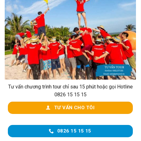
Tư vấn chương trình tour chỉ sau 15 phút hoặc gọi Hotline
0826 15 15 15
TƯ VẤN CHO TÔI
0826 15 15 15