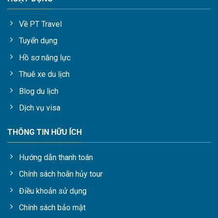
Về PT Travel
Tuyển dụng
Hồ sơ năng lực
Thuê xe du lịch
Blog du lịch
Dịch vụ visa
THÔNG TIN HỮU ÍCH
Hướng dẫn thanh toán
Chính sách hoãn hủy tour
Điều khoản sử dụng
Chính sách bảo mật