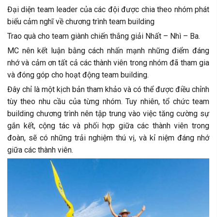
Đại diện team leader của các đội được chia theo nhóm phát
biểu cảm nghĩ về chương trình team building
Trao quà cho team giành chiến thắng giải Nhất – Nhì – Ba.
MC nên kết luận bằng cách nhấn mạnh những điểm đáng
nhớ và cảm ơn tất cả các thành viên trong nhóm đã tham gia
và đóng góp cho hoạt động team building.
Đây chỉ là một kịch bản tham khảo và có thể được điều chỉnh
tùy theo nhu cầu của từng nhóm. Tuy nhiên, tổ chức team
building chương trình nên tập trung vào việc tăng cường sự
gắn kết, cộng tác và phối hợp giữa các thành viên trong
đoàn, sẽ có những trải nghiệm thú vị, và kỉ niệm đáng nhớ
giữa các thành viên.