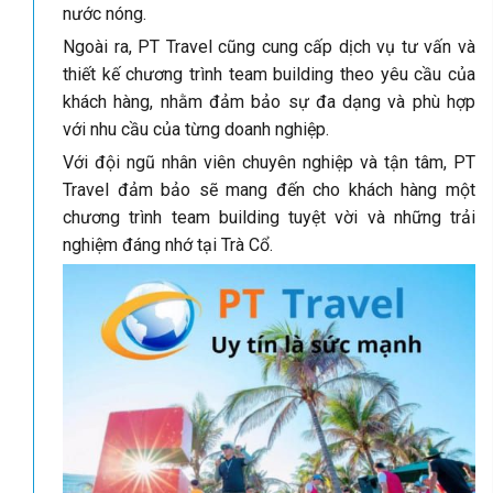
nước nóng.
Ngoài ra, PT Travel cũng cung cấp dịch vụ tư vấn và
thiết kế chương trình team building theo yêu cầu của
khách hàng, nhằm đảm bảo sự đa dạng và phù hợp
với nhu cầu của từng doanh nghiệp.
Với đội ngũ nhân viên chuyên nghiệp và tận tâm, PT
Travel đảm bảo sẽ mang đến cho khách hàng một
chương trình team building tuyệt vời và những trải
nghiệm đáng nhớ tại Trà Cổ.