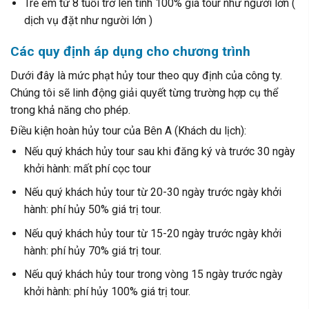
Trẻ em từ 8 tuổi trở lên tính 100% giá tour như người lớn (
dịch vụ đặt như người lớn )
Các quy định áp dụng cho chương trình
Dưới đây là mức phạt hủy tour theo quy định của công ty.
Chúng tôi sẽ linh động giải quyết từng trường hợp cụ thể
trong khả năng cho phép.
Điều kiện hoàn hủy tour của Bên A (Khách du lịch):
Nếu quý khách hủy tour sau khi đăng ký và trước 30 ngày
khởi hành: mất phí cọc tour
Nếu quý khách hủy tour từ 20-30 ngày trước ngày khởi
hành: phí hủy 50% giá trị tour.
Nếu quý khách hủy tour từ 15-20 ngày trước ngày khởi
hành: phí hủy 70% giá trị tour.
Nếu quý khách hủy tour trong vòng 15 ngày trước ngày
khởi hành: phí hủy 100% giá trị tour.