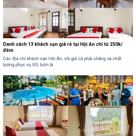
Danh sách 13 khách sạn giá rẻ tại Hội An chỉ từ 250k/
đêm
Các địa chỉ khách sạn Hội An, với giá cả phải chăng và chất
lượng phục vụ tốt, luôn là