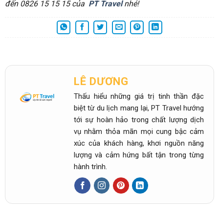
đến 0826 15 15 15 của
PT Travel
nhé!
LÊ DƯƠNG
Thấu hiểu những giá trị tinh thần đặc
biệt từ du lịch mang lại, PT Travel hướng
tới sự hoàn hảo trong chất lượng dịch
vụ nhằm thỏa mãn mọi cung bậc cảm
xúc của khách hàng, khơi nguồn năng
lượng và cảm hứng bất tận trong từng
hành trình.