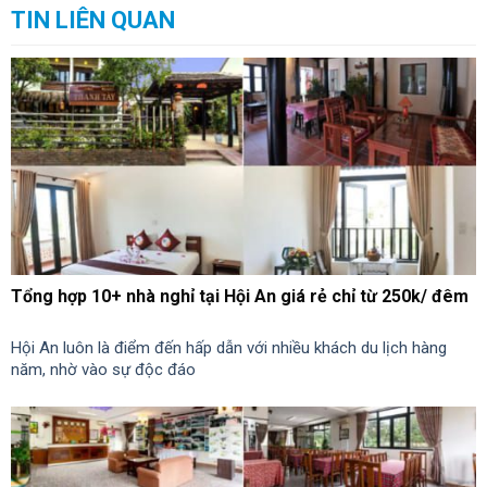
TIN LIÊN QUAN
Tổng hợp 10+ nhà nghỉ tại Hội An giá rẻ chỉ từ 250k/ đêm
Hội An luôn là điểm đến hấp dẫn với nhiều khách du lịch hàng
năm, nhờ vào sự độc đáo