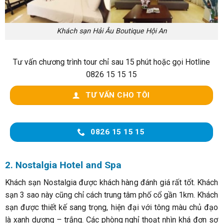
Khách sạn Hải Âu Boutique Hội An
Tư vấn chương trình tour chỉ sau 15 phút hoặc gọi Hotline
0826 15 15 15
TƯ VẤN CHO TÔI
0826 15 15 15
2. Nostalgia Hotel and Spa
Khách sạn Nostalgia được khách hàng đánh giá rất tốt. Khách
sạn 3 sao này cũng chỉ cách trung tâm phố cổ gần 1km. Khách
sạn được thiết kế sang trọng, hiện đại với tông màu chủ đạo
là xanh dương – trắng. Các phòng nghỉ thoạt nhìn khá đơn sơ