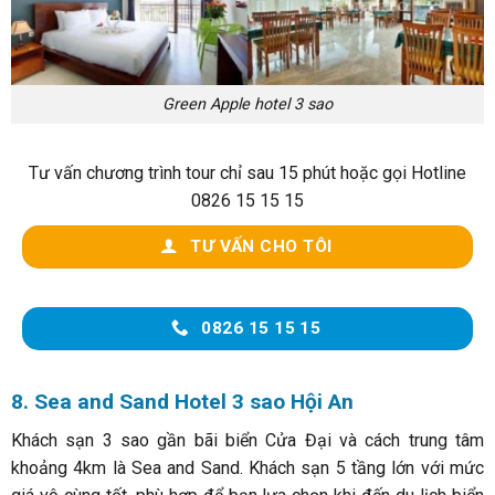
Green Apple hotel 3 sao
Tư vấn chương trình tour chỉ sau 15 phút hoặc gọi Hotline
0826 15 15 15
TƯ VẤN CHO TÔI
0826 15 15 15
8. Sea and Sand Hotel 3 sao Hội An
Khách sạn 3 sao gần bãi biển Cửa Đại và cách trung tâm
khoảng 4km là Sea and Sand. Khách sạn 5 tầng lớn với mức