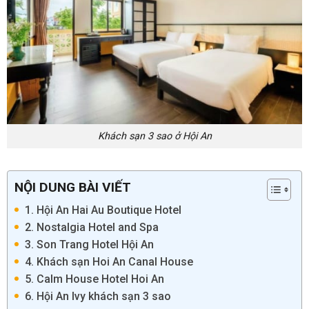
Khách sạn 3 sao ở Hội An
NỘI DUNG BÀI VIẾT
1. Hội An Hai Au Boutique Hotel
2. Nostalgia Hotel and Spa
3. Son Trang Hotel Hội An
4. Khách sạn Hoi An Canal House
5. Calm House Hotel Hoi An
6. Hội An Ivy khách sạn 3 sao