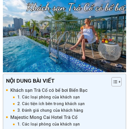
NỘI DUNG BÀI VIẾT
Khách sạn Trà Cổ có bể bơi Biển Bạc
1. Các loại phòng của khách sạn
2. Các tiện ích bên trong khách sạn
3. Đánh giá chung của khách hàng
Majestic Mong Cai Hotel Trà Cổ
1. Các loại phòng của khách sạn