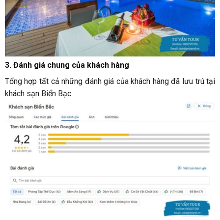
3. Đánh giá chung của khách hàng
Tổng hợp tất cả những đánh giá của khách hàng đã lưu trú tại
khách sạn Biển Bạc: