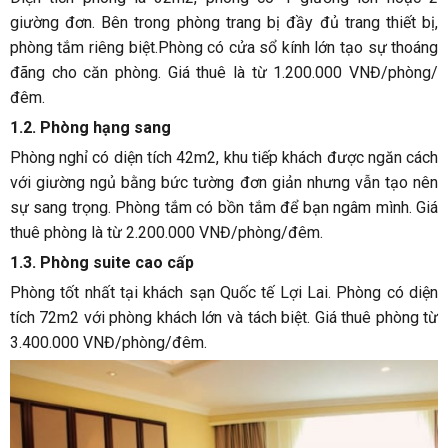
giường đơn. Bên trong phòng trang bị đầy đủ trang thiết bị,
phòng tắm riêng biệt.Phòng có cửa sổ kính lớn tạo sự thoáng
đãng cho căn phòng. Giá thuê là từ 1.200.000 VNĐ/phòng/
đêm.
1.2. Phòng hạng sang
Phòng nghỉ có diện tích 42m2, khu tiếp khách được ngăn cách
với giường ngủ bằng bức tường đơn giản nhưng vẫn tạo nên
sự sang trọng. Phòng tắm có bồn tắm để bạn ngâm mình. Giá
thuê phòng là từ 2.200.000 VNĐ/phòng/đêm.
1.3. Phòng suite cao cấp
Phòng tốt nhất tại khách sạn Quốc tế Lợi Lai. Phòng có diện
tích 72m2 với phòng khách lớn và tách biệt. Giá thuê phòng từ
3.400.000 VNĐ/phòng/đêm.