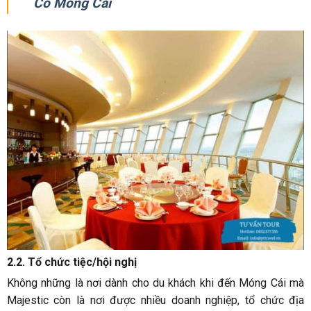
Cổ Móng Cái
2.2. Tổ chức tiệc/hội nghị
Không những là nơi dành cho du khách khi đến Móng Cái mà
Majestic còn là nơi được nhiều doanh nghiệp, tổ chức địa