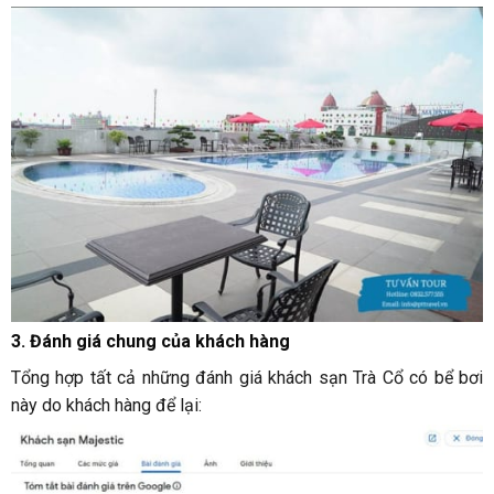
3. Đánh giá chung của khách hàng
Tổng hợp tất cả những đánh giá khách sạn Trà Cổ có bể bơi
này do khách hàng để lại: