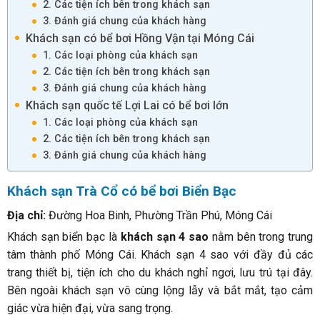
2. Các tiện ích bên trong khách sạn
3. Đánh giá chung của khách hàng
Khách sạn có bể bơi Hồng Vận tại Móng Cái
1. Các loại phòng của khách sạn
2. Các tiện ích bên trong khách sạn
3. Đánh giá chung của khách hàng
Khách sạn quốc tế Lợi Lai có bể bơi lớn
1. Các loại phòng của khách sạn
2. Các tiện ích bên trong khách sạn
3. Đánh giá chung của khách hàng
Khách sạn Trà Cổ có bể bơi Biển Bạc
Địa chỉ:
Đường Hoa Binh, Phường Trần Phú, Móng Cái
Khách sạn biển bạc là
khách sạn 4 sao
nằm bên trong trung
tâm thành phố Móng Cái. Khách sạn 4 sao với đầy đủ các
trang thiết bị, tiện ích cho du khách nghỉ ngơi, lưu trú tại đây.
Bên ngoài khách sạn vô cùng lộng lẫy và bắt mắt, tạo cảm
giác vừa hiện đại, vừa sang trọng.