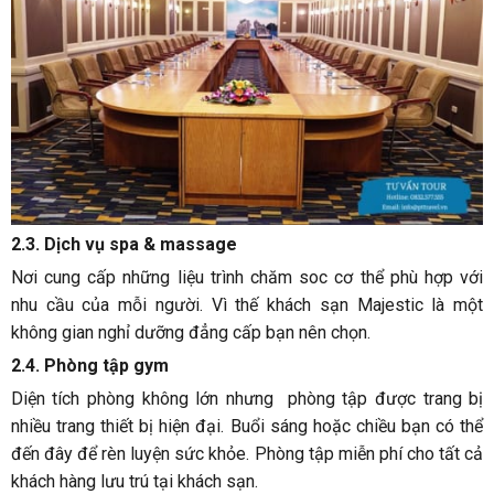
2.3. Dịch vụ spa & massage
Nơi cung cấp những liệu trình chăm soc cơ thể phù hợp với
nhu cầu của mỗi người. Vì thế khách sạn Majestic là một
không gian nghỉ dưỡng đẳng cấp bạn nên chọn.
2.4. Phòng tập gym
Diện tích phòng không lớn nhưng phòng tập được trang bị
nhiều trang thiết bị hiện đại. Buổi sáng hoặc chiều bạn có thể
đến đây để rèn luyện sức khỏe. Phòng tập miễn phí cho tất cả
khách hàng lưu trú tại khách sạn.