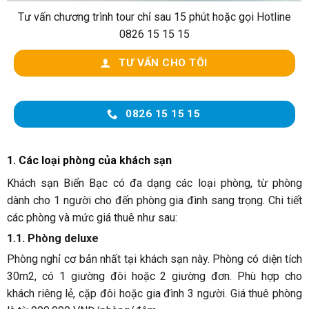
Tư vấn chương trình tour chỉ sau 15 phút hoặc gọi Hotline
0826 15 15 15
TƯ VẤN CHO TÔI
0826 15 15 15
1. Các loại phòng của khách sạn
Khách sạn Biển Bạc có đa dạng các loại phòng, từ phòng
dành cho 1 người cho đến phòng gia đình sang trọng. Chi tiết
các phòng và mức giá thuê như sau:
1.1. Phòng deluxe
Phòng nghỉ cơ bản nhất tại khách sạn này. Phòng có diện tích
30m2, có 1 giường đôi hoặc 2 giường đơn. Phù hợp cho
khách riêng lẻ, cặp đôi hoặc gia đình 3 người. Giá thuê phòng