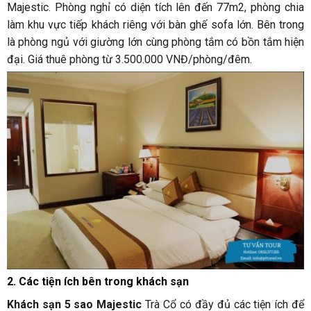
Majestic. Phòng nghỉ có diện tích lên đến 77m2, phòng chia
làm khu vực tiếp khách riêng với bàn ghế sofa lớn. Bên trong
là phòng ngủ với giường lớn cùng phòng tắm có bồn tắm hiện
đại. Giá thuê phòng từ 3.500.000 VNĐ/phòng/đêm.
2. Các tiện ích bên trong khách sạn
Khách sạn 5 sao Majestic
Trà Cổ có đầy đủ các tiện ích để