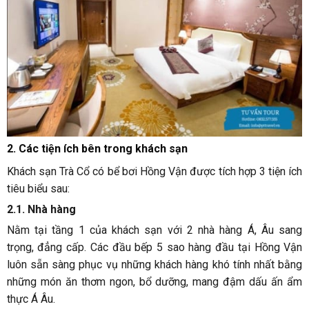
2. Các tiện ích bên trong khách sạn
Khách sạn Trà Cổ có bể bơi Hồng Vận được tích hợp 3 tiện ích
tiêu biểu sau:
2.1. Nhà hàng
Nằm tại tầng 1 của khách sạn với 2 nhà hàng Á, Âu sang
trọng, đẳng cấp. Các đầu bếp 5 sao hàng đầu tại Hồng Vận
luôn sẵn sàng phục vụ những khách hàng khó tính nhất bằng
những món ăn thơm ngon, bổ dưỡng, mang đậm dấu ấn ẩm
thực Á Âu.