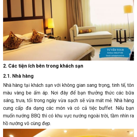
2. Các tiện ích bên trong khách sạn
2.1. Nhà hàng
Nhà hàng tại khách sạn với không gian sang trọng, tinh tế, tôn
màu vàng be ấm áp. Nơi đây để bạn thưởng thức các bữa
sáng, trưa, tối trong ngày vừa sạch sẽ vừa mát mẻ. Nhà hàng
cung cấp đa dạng các món và có cả tiệc buffet. Nếu bạn
muốn nướng BBQ thì có khu vực nướng ngoài trời, tầm nhìn ra
hồ nướng vô cùng đẹp.