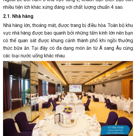
nhiều tiện ích khác xứng đáng với chất lượng chuẩn 4 sao.
2.1. Nhà hàng
Nhà hàng lớn, thoáng mát, được trang bị điều hòa. Toàn bộ khu
vực nhà hàng được bao quanh bởi những tấm kính lớn nên bạn
có thể quan sát được khung cảnh thành phố khi ngồi thưởng
thức bữa ăn. Tại đây có đa dạng món ăn từ Á sang Âu cùng
các loại nước uống khác nhau.