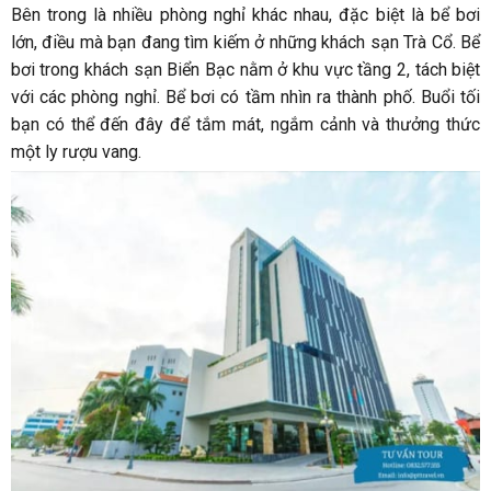
Bên trong là nhiều phòng nghỉ khác nhau, đặc biệt là bể bơi
lớn, điều mà bạn đang tìm kiếm ở những khách sạn Trà Cổ. Bể
bơi trong khách sạn Biển Bạc nằm ở khu vực tầng 2, tách biệt
với các phòng nghỉ. Bể bơi có tầm nhìn ra thành phố. Buổi tối
bạn có thể đến đây để tắm mát, ngắm cảnh và thưởng thức
một ly rượu vang.