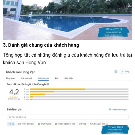
3. Đánh giá chung của khách hàng
Tổng hợp tất cả những đánh giá của khách hàng đã lưu trú tại
khách sạn Hồng Vận: