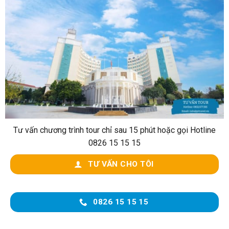
Tư vấn chương trình tour chỉ sau 15 phút hoặc gọi Hotline
0826 15 15 15
TƯ VẤN CHO TÔI
0826 15 15 15