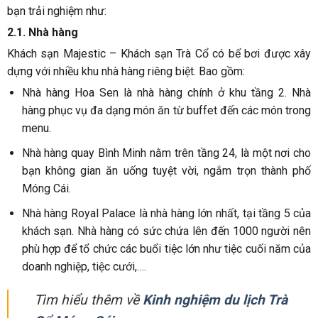
bạn trải nghiệm như:
2.1. Nhà hàng
Khách sạn Majestic – Khách sạn Trà Cổ có bể bơi được xây
dựng với nhiều khu nhà hàng riêng biệt. Bao gồm:
Nhà hàng Hoa Sen là nhà hàng chính ở khu tầng 2. Nhà
hàng phục vụ đa dạng món ăn từ buffet đến các món trong
menu.
Nhà hàng quay Bình Minh nằm trên tầng 24, là một nơi cho
bạn không gian ăn uống tuyệt vời, ngắm trọn thành phố
Móng Cái.
Nhà hàng Royal Palace là nhà hàng lớn nhất, tại tầng 5 của
khách sạn. Nhà hàng có sức chứa lên đến 1000 người nên
phù hợp để tổ chức các buổi tiệc lớn như tiệc cuối năm của
doanh nghiệp, tiệc cưới,….
Tìm hiểu thêm về
Kinh nghiệm du lịch Trà