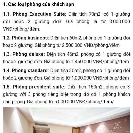
1. Các loại phòng của khách sạn
1.1. Phòng Executive Suite:
Diện tích 70m2, có 1 giường
đôi hoặc 2 giường đơn. Giá phòng là từ 3.000.000
VNĐ/phòng/đêm.
1.2. Phòng business:
Diện tích 60m2, phòng có 1 giường đôi
hoặc 2 giường. Giá phòng từ 2.500.000 VNĐ/phòng/đêm
1.3. Phòng deluxe:
Diện tích 46m2, phòng có 1 giường đôi
hoặc 2 giường đơn. Giá phòng từ 1.450.000 VNĐ/phòng/đêm
1.4. Phòng standard:
Diện tích 30m2, phòng có 1 giường đôi
hoặc 2 giường đơn. Giá phòng từ 1.000.000 VNĐ/phòng/đêm
1.5. Phòng president suite:
Diện tích 160m2, phòng có 3
giường với 3 phòng riêng biệt trong đó có 1 phòng khách
sang trọng. Giá phòng từ 5.000.000 VNĐ/phòng/đêm/