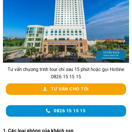
Tư vấn chương trình tour chỉ sau 15 phút hoặc gọi Hotline
0826 15 15 15
TƯ VẤN CHO TÔI
0826 15 15 15
1. Các loại phòng của khách sạn