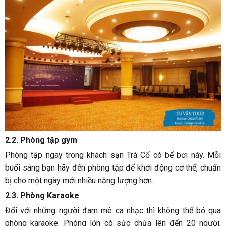
2.2. Phòng tập gym
Phòng tập ngay trong khách sạn Trà Cổ có bể bơi này. Mỗi
buổi sáng bạn hãy đến phòng tập để khởi động cơ thể, chuẩn
bị cho một ngày mới nhiều năng lượng hơn.
2.3. Phòng Karaoke
Đối với những người đam mê ca nhạc thì không thể bỏ qua
phòng karaoke. Phòng lớn có sức chứa lên đến 20 người.