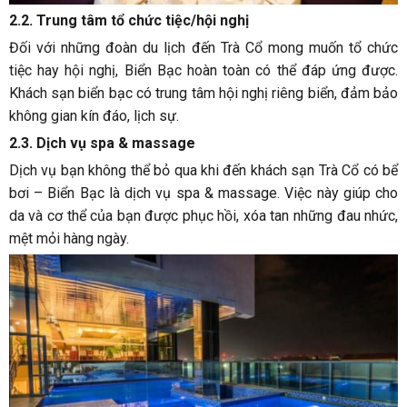
2.2. Trung tâm tổ chức tiệc/hội nghị
Đối với những đoàn du lịch đến Trà Cổ mong muốn tổ chức
tiệc hay hội nghị, Biển Bạc hoàn toàn có thể đáp ứng được.
Khách sạn biển bạc có trung tâm hội nghị riêng biển, đảm bảo
không gian kín đáo, lịch sự.
2.3. Dịch vụ spa & massage
Dịch vụ bạn không thể bỏ qua khi đến khách sạn Trà Cổ có bể
bơi – Biển Bạc là dịch vụ spa & massage. Việc này giúp cho
da và cơ thể của bạn được phục hồi, xóa tan những đau nhức,
mệt mỏi hàng ngày.