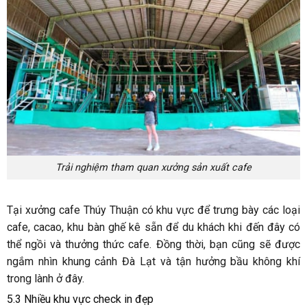
Trải nghiệm tham quan xưởng sản xuất cafe
Tại xưởng cafe Thúy Thuận có khu vực để trưng bày các loại
cafe, cacao, khu bàn ghế kê sẵn để du khách khi đến đây có
thể ngồi và thưởng thức cafe. Đồng thời, bạn cũng sẽ được
ngắm nhìn khung cảnh Đà Lạt và tận hưởng bầu không khí
trong lành ở đây.
5.3 Nhiều khu vực check in đẹp