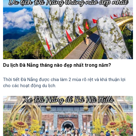
Du lịch Đà Nẵng tháng nào đẹp nhất trong năm?
Thời tiết Đà Nẵng được chia làm 2 mùa rõ rệt và khá thuận lợi
cho các hoạt động du lịch.