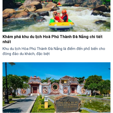
Khám phá khu du lịch Hoà Phú Thành Đà Nẵng chi tiết
nhất
Khu du lịch Hòa Phú Thành Đà Nẵng là điểm đến phổ biến cho
đông đảo du khách, đặc biệt