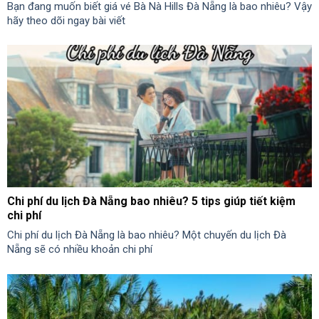
Bạn đang muốn biết giá vé Bà Nà Hills Đà Nẵng là bao nhiêu? Vậy
hãy theo dõi ngay bài viết
Chi phí du lịch Đà Nẵng bao nhiêu? 5 tips giúp tiết kiệm
chi phí
Chi phí du lịch Đà Nẵng là bao nhiêu? Một chuyến du lịch Đà
Nẵng sẽ có nhiều khoản chi phí