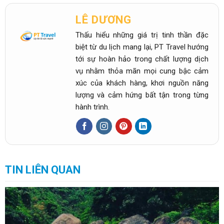
LÊ DƯƠNG
Thấu hiểu những giá trị tinh thần đặc
biệt từ du lịch mang lại, PT Travel hướng
tới sự hoàn hảo trong chất lượng dịch
vụ nhằm thỏa mãn mọi cung bậc cảm
xúc của khách hàng, khơi nguồn năng
lượng và cảm hứng bất tận trong từng
hành trình.
TIN LIÊN QUAN