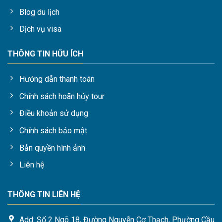
Blog du lịch
Dịch vụ visa
THÔNG TIN HỮU ÍCH
Hướng dẫn thanh toán
Chính sách hoãn hủy tour
Điều khoản sử dụng
Chính sách bảo mật
Bản quyền hình ảnh
Liên hệ
THÔNG TIN LIÊN HỆ
Add: Số 2 Ngõ 18, Đường Nguyễn Cơ Thạch, Phường Cầu