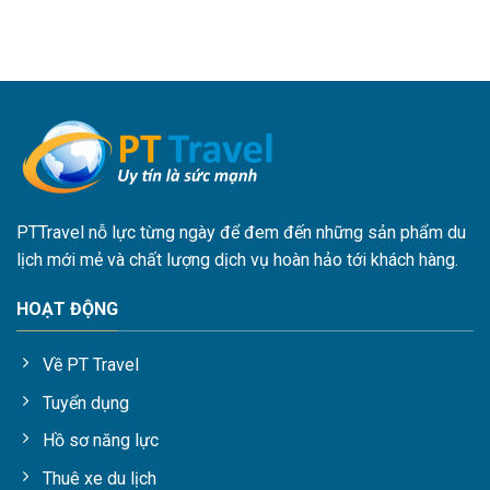
PTTravel nỗ lực từng ngày để đem đến những sản phẩm du
lịch mới mẻ và chất lượng dịch vụ hoàn hảo tới khách hàng.
HOẠT ĐỘNG
Về PT Travel
Tuyển dụng
Hồ sơ năng lực
Thuê xe du lịch