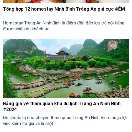
Tổng hợp 12 homestay Ninh Bình Tràng An giá cực #ÊM
Homestay Tràng An Ninh Bình là điểm đến đến lưu trú nổi tiếng
được nhiều du khách ưa
Bảng giá vé tham quan khu du lịch Tràng An Ninh Bình
#2024
Để chuẩn bị cho chuyến tham quan Tràng An Ninh Bình thuận lợi,
việc kiểm tra giá vé là một