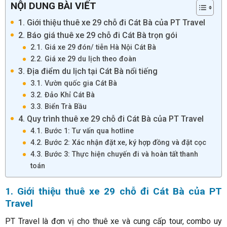
NỘI DUNG BÀI VIẾT
1. Giới thiệu thuê xe 29 chỗ đi Cát Bà của PT Travel
2. Báo giá thuê xe 29 chỗ đi Cát Bà trọn gói
2.1. Giá xe 29 đón/ tiễn Hà Nội Cát Bà
2.2. Giá xe 29 du lịch theo đoàn
3. Địa điểm du lịch tại Cát Bà nổi tiếng
3.1. Vườn quốc gia Cát Bà
3.2. Đảo Khỉ Cát Bà
3.3. Biển Trà Bầu
4. Quy trình thuê xe 29 chỗ đi Cát Bà của PT Travel
4.1. Bước 1: Tư vấn qua hotline
4.2. Bước 2: Xác nhận đặt xe, ký hợp đồng và đặt cọc
4.3. Bước 3: Thực hiện chuyến đi và hoàn tất thanh
toán
1. Giới thiệu thuê xe 29 chỗ đi Cát Bà của PT
Travel
PT Travel là đơn vị cho thuê xe và cung cấp tour, combo uy