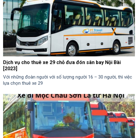
Dịch vụ cho thuê xe 29 chỗ đưa đón sân bay Nội Bài
[2023]
Với những đoàn người với số lượng người 16 – 30 người, thì việc
lựa chọn thuê xe 29