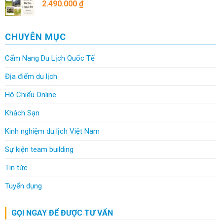
2.490.000
₫
CHUYÊN MỤC
Cẩm Nang Du Lịch Quốc Tế
Địa điểm du lịch
Hộ Chiếu Online
Khách Sạn
Kinh nghiệm du lịch Việt Nam
Sự kiện team building
Tin tức
Tuyển dụng
GỌI NGAY ĐỂ ĐƯỢC TƯ VẤN