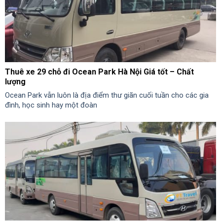
Thuê xe 29 chỗ đi Ocean Park Hà Nội Giá tốt – Chất
lượng
Ocean Park vẫn luôn là địa điểm thư giãn cuối tuần cho các gia
đình, học sinh hay một đoàn