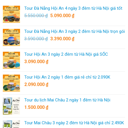
Tour Đà Nẵng Hội An 4 ngày 3 đêm từ Hà Nội giá tốt
5.550.000
₫
5.090.000
₫
Tour Đà Nẵng Hội An 3 ngày 2 đêm từ Hà Nội trọn gói
3.590.000
₫
3.390.000
₫
Tour Hội An 3 ngày 2 đêm từ Hà Nội giá SỐC
3.090.000
₫
Tour Hội An 2 ngày 1 đêm giá rẻ chỉ từ 2.090K
2.090.000
₫
Tour du lịch Mai Châu 2 ngày 1 đêm từ Hà Nội
1.500.000
₫
Tour Mai Châu 3 ngày 2 đêm từ Hà Nội giá chỉ 2.490K