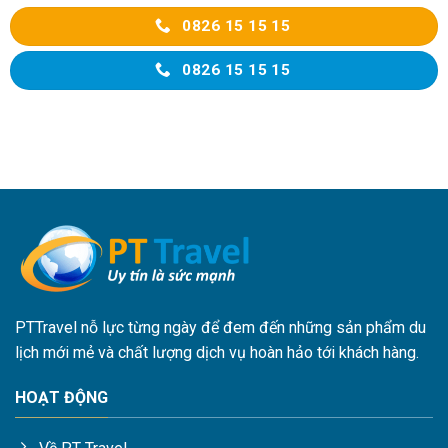
0826 15 15 15
0826 15 15 15
PTTravel nỗ lực từng ngày để đem đến những sản phẩm du
lịch mới mẻ và chất lượng dịch vụ hoàn hảo tới khách hàng.
HOẠT ĐỘNG