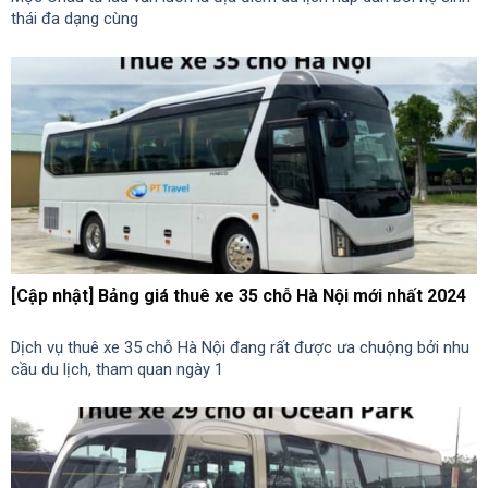
thái đa dạng cùng
[Cập nhật] Bảng giá thuê xe 35 chỗ Hà Nội mới nhất 2024
Dịch vụ thuê xe 35 chỗ Hà Nội đang rất được ưa chuộng bởi nhu
cầu du lịch, tham quan ngày 1