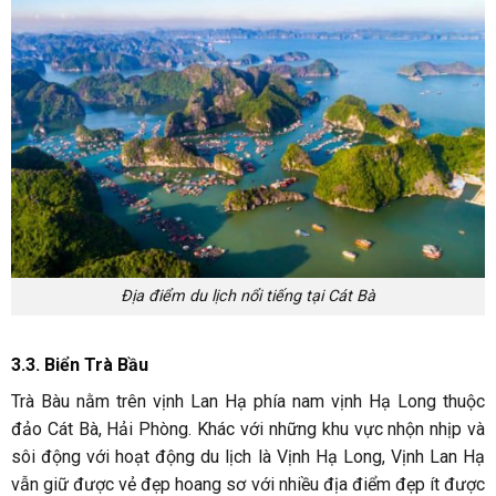
Địa điểm du lịch nổi tiếng tại Cát Bà
3.3. Biển Trà Bầu
Trà Bàu nằm trên vịnh Lan Hạ phía nam vịnh Hạ Long thuộc
đảo Cát Bà, Hải Phòng. Khác với những khu vực nhộn nhịp và
sôi động với hoạt động du lịch là Vịnh Hạ Long, Vịnh Lan Hạ
vẫn giữ được vẻ đẹp hoang sơ với nhiều địa điểm đẹp ít được