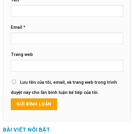
Tên
*
Email
*
Trang web
Lưu tên của tôi, email, và trang web trong trình
duyệt này cho lần bình luận kế tiếp của tôi.
BÀI VIẾT NỔI BẬT