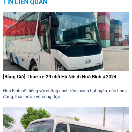
TIN LIÊN QUAN
[Bảng Giá] Thuê xe 29 chỗ Hà Nội đi Hoà Bình #2024
Hòa Bình nổi tiếng với những cánh rừng xanh bạt ngàn, các hang
động, thác nước vô cùng độc