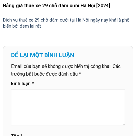
Bảng giá thuê xe 29 chỗ đám cưới Hà Nội [2024]
Dịch vụ thuê xe 29 chỗ đám cưới tại Hà Nội ngày nay khá là phổ
biến bởi đem lại rất
ĐỂ LẠI MỘT BÌNH LUẬN
Email của bạn sẽ không được hiển thị công khai.
Các
trường bắt buộc được đánh dấu
*
Bình luận
*