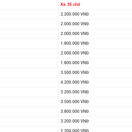
Xe 35 chỗ
2.200.000 VNĐ
2.000.000 VNĐ
2.000.000 VNĐ
1.800.000 VNĐ
2.000.000 VNĐ
1.800.000 VNĐ
3.500.000 VNĐ
4.200.000 VNĐ
3.200.000 VNĐ
3.500.000 VNĐ
3.800.000 VNĐ
3.200.000 VNĐ
2.200.000 VNĐ