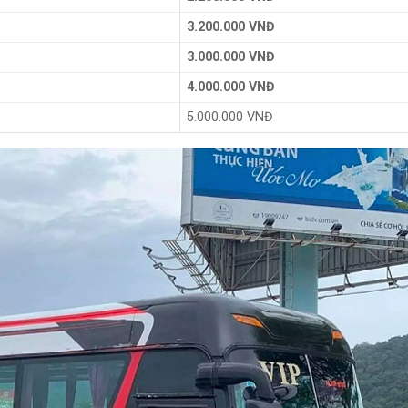
3.200.000 VNĐ
3.000.000 VNĐ
4.000.000 VNĐ
5.000.000
VNĐ