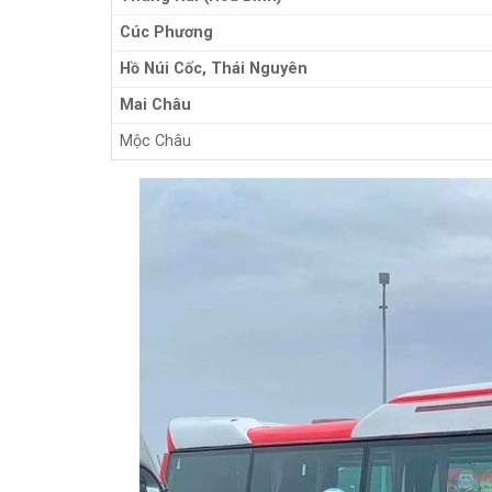
Cúc Phương
Hồ Núi Cốc, Thái Nguyên
Mai Châu
Mộc Châu