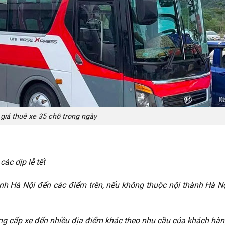
giá thuê xe 35 chỗ trong ngày
các dịp lễ tết
nh Hà Nội đến các điểm trên, nếu không thuộc nội thành Hà Nộ
ung cấp xe đến nhiều địa điểm khác theo nhu cầu của khách hàn