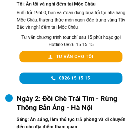
Tối: Ăn tối và nghỉ đêm tại Mộc Châu
Buổi tối 19h00, bạn và đoàn dùng bữa tối tại nhà hàng
Mộc Châu, thưởng thức món ngon đặc trưng vùng Tây
Bắc và nghỉ đêm tại Mộc Châu.
Tư vấn chương trình tour chỉ sau 15 phút hoặc gọi
Hotline 0826 15 15 15
TƯ VẤN CHO TÔI
0826 15 15 15
Ngày 2: Đồi Chè Trái Tim - Rừng
Thông Bản Áng - Hà Nội
Sáng: Ăn sáng, làm thủ tục trả phòng và di chuyển
đến các địa điểm tham quan