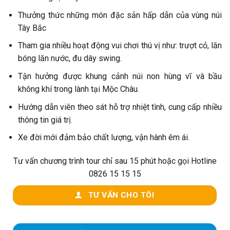
Thưởng thức những món đặc sản hấp dẫn của vùng núi
Tây Bắc
Tham gia nhiều hoạt động vui chơi thú vị như: trượt cỏ, lăn
bóng lăn nước, đu dây swing.
Tận hưởng được khung cảnh núi non hùng vĩ và bầu
không khí trong lành tại Mộc Châu.
Hướng dẫn viên theo sát hỗ trợ nhiệt tình, cung cấp nhiều
thông tin giá trị.
Xe đời mới đảm bảo chất lượng, vận hành êm ái.
Tư vấn chương trình tour chỉ sau 15 phút hoặc gọi Hotline
0826 15 15 15
TƯ VẤN CHO TÔI