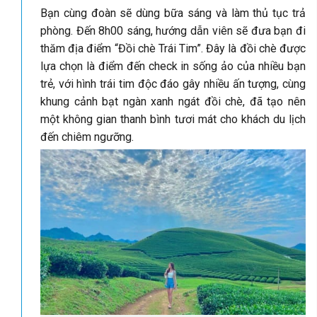
Bạn cùng đoàn sẽ dùng bữa sáng và làm thủ tục trả
phòng. Đến 8h00 sáng, hướng dẫn viên sẽ đưa bạn đi
thăm địa điểm “Đồi chè Trái Tim”. Đây là đồi chè được
lựa chọn là điểm đến check in sống ảo của nhiều bạn
trẻ, với hình trái tim độc đáo gây nhiều ấn tượng, cùng
khung cảnh bạt ngàn xanh ngát đồi chè, đã tạo nên
một không gian thanh bình tươi mát cho khách du lịch
đến chiêm ngưỡng.