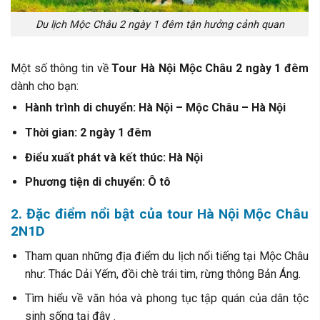
Du lịch Mộc Châu 2 ngày 1 đêm tận hưởng cảnh quan
Một số thông tin về
Tour Hà Nội Mộc Châu 2 ngày 1 đêm
dành cho bạn:
Hành trình di chuyển: Hà Nội – Mộc Châu – Hà Nội
Thời gian: 2 ngày 1 đêm
Điểu xuất phát và kết thúc: Hà Nội
Phương tiện di chuyển: Ô tô
2. Đặc điểm nổi bật của tour Hà Nội Mộc Châu
2N1D
Tham quan những địa điểm du lịch nổi tiếng tại Mộc Châu
như: Thác Dải Yếm, đồi chè trái tim, rừng thông Bản Áng.
Tìm hiểu về văn hóa và phong tục tập quán của dân tộc
sinh sống tại đây .