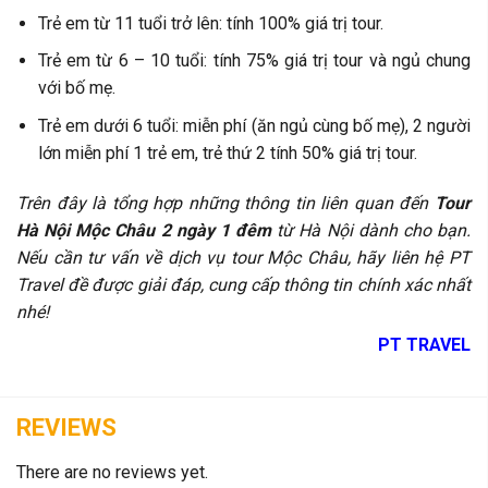
Trẻ em từ 11 tuổi trở lên: tính 100% giá trị tour.
Trẻ em từ 6 – 10 tuổi: tính 75% giá trị tour và ngủ chung
với bố mẹ.
Trẻ em dưới 6 tuổi: miễn phí (ăn ngủ cùng bố mẹ), 2 người
lớn miễn phí 1 trẻ em, trẻ thứ 2 tính 50% giá trị tour.
Trên đây là tổng hợp những thông tin liên quan đến
Tour
Hà Nội Mộc Châu 2 ngày 1 đêm
từ Hà Nội dành cho bạn.
Nếu cần tư vấn về dịch vụ tour Mộc Châu, hãy liên hệ PT
Travel đề được giải đáp, cung cấp thông tin chính xác nhất
nhé!
PT TRAVEL
REVIEWS
There are no reviews yet.