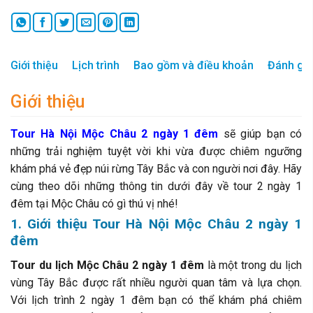
Giới thiệu
Lịch trình
Bao gồm và điều khoản
Đánh giá
Giới thiệu
Tour Hà Nội Mộc Châu 2 ngày 1 đêm
sẽ giúp bạn có
những trải nghiệm tuyệt vời khi vừa được chiêm ngưỡng
khám phá vẻ đẹp núi rừng Tây Bắc và con người nơi đây. Hãy
cùng theo dõi những thông tin dưới đây về tour 2 ngày 1
đêm tại Mộc Châu có gì thú vị nhé!
1. Giới thiệu Tour Hà Nội Mộc Châu 2 ngày 1
đêm
Tour du lịch Mộc Châu 2 ngày 1 đêm
là một trong du lịch
vùng Tây Bắc được rất nhiều người quan tâm và lựa chọn.
Với lịch trình 2 ngày 1 đêm bạn có thể khám phá chiêm