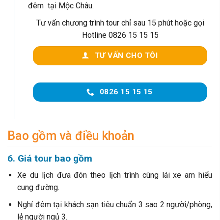
đêm tại Mộc Châu.
Tư vấn chương trình tour chỉ sau 15 phút hoặc gọi
Hotline 0826 15 15 15
TƯ VẤN CHO TÔI
0826 15 15 15
Bao gồm và điều khoản
6. Giá tour bao gồm
Xe du lịch đưa đón theo lịch trình cùng lái xe am hiểu
cung đường.
Nghỉ đêm tại khách sạn tiêu chuẩn 3 sao 2 người/phòng,
lẻ người ngủ 3.