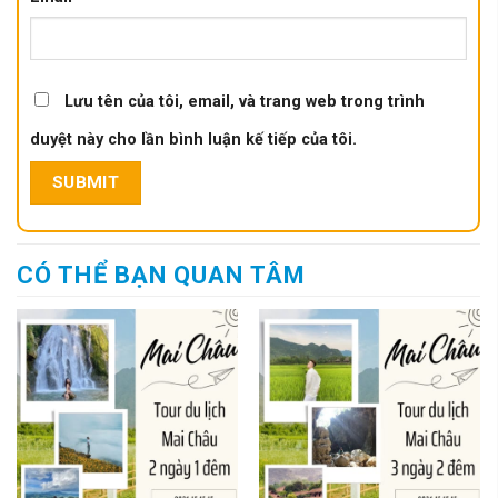
Lưu tên của tôi, email, và trang web trong trình
duyệt này cho lần bình luận kế tiếp của tôi.
CÓ THỂ BẠN QUAN TÂM