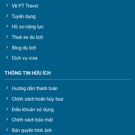
Về PT Travel
Tuyển dụng
Hồ sơ năng lực
Thuê xe du lịch
Blog du lịch
Dịch vụ visa
THÔNG TIN HỮU ÍCH
Hướng dẫn thanh toán
Chính sách hoãn hủy tour
Điều khoản sử dụng
Chính sách bảo mật
Bản quyền hình ảnh