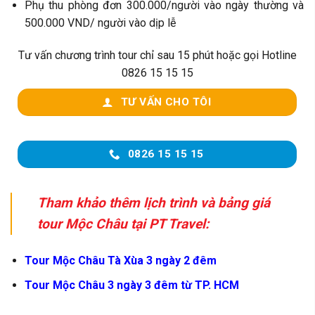
Phụ thu phòng đơn 300.000/người vào ngày thường và
500.000 VND/ người vào dịp lễ
Tư vấn chương trình tour chỉ sau 15 phút hoặc gọi Hotline
0826 15 15 15
TƯ VẤN CHO TÔI
0826 15 15 15
Tham khảo thêm lịch trình và bảng giá
tour Mộc Châu tại PT Travel:
Tour Mộc Châu Tà Xùa 3 ngày 2 đêm
Tour Mộc Châu 3 ngày 3 đêm từ TP. HCM