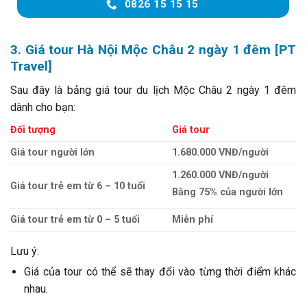
0826 15 15 15
3. Giá tour Hà Nội Mộc Châu 2 ngày 1 đêm [PT
Travel]
Sau đây là bảng giá tour du lịch Mộc Châu 2 ngày 1 đêm
dành cho bạn:
Đối tượng
Giá tour
Giá tour người lớn
1.680.000 VNĐ/người
1.260.000 VNĐ/người
Giá tour trẻ em từ 6 – 10 tuổi
Bằng 75% của người lớn
Giá tour trẻ em từ 0 – 5 tuổi
Miễn phí
Lưu ý:
Giá của tour có thể sẽ thay đổi vào từng thời điểm khác
nhau.