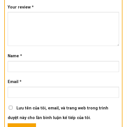
Your review
*
Name
*
Email
*
Lưu tên của tôi, email, và trang web trong trình
duyệt này cho lần bình luận kế tiếp của tôi.