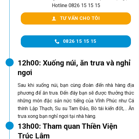
Hotline 0826 15 15 15
TƯ VẤN CHO TÔI
0826 15 15 15
12h00: Xuống núi, ăn trưa và nghỉ
ngơi
Sau khi xuống núi, bạn cùng đoàn đến nhà hàng địa
phương để ăn trưa. Đến đây bạn sẽ được thưởng thức
những món đặc sản nức tiếng của Vĩnh Phúc như Cá
thính Lập Thạch, Su su Tam Đảo, Bò tái kiến đốt,… Ăn
trưa xong bạn nghỉ ngơi tại nhà hàng.
13h00: Tham quan Thiền Viện
Trúc Lâm