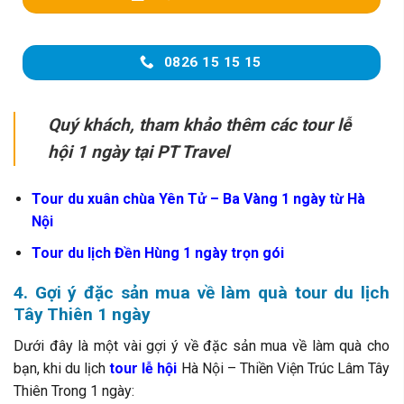
0826 15 15 15
Quý khách, tham khảo thêm các tour lễ
hội 1 ngày tại PT Travel
Tour du xuân chùa Yên Tử – Ba Vàng 1 ngày từ Hà
Nội
Tour du lịch Đền Hùng 1 ngày trọn gói
4. Gợi ý đặc sản mua về làm quà tour du lịch
Tây Thiên 1 ngày
Dưới đây là một vài gợi ý về đặc sản mua về làm quà cho
bạn, khi du lịch
tour lễ hội
Hà Nội – Thiền Viện Trúc Lâm Tây
Thiên Trong 1 ngày: