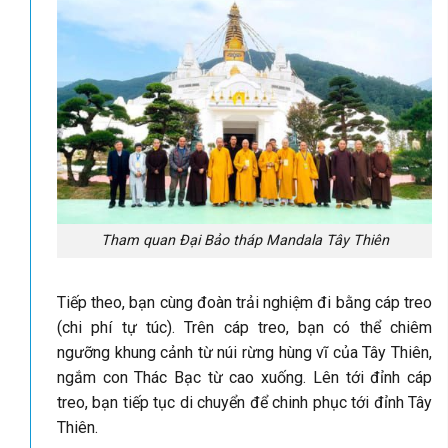
Tham quan Đại Bảo tháp Mandala Tây Thiên
Tiếp theo, bạn cùng đoàn trải nghiệm đi bằng cáp treo
(chi phí tự túc). Trên cáp treo, bạn có thể chiêm
ngưỡng khung cảnh từ núi rừng hùng vĩ của Tây Thiên,
ngắm con Thác Bạc từ cao xuống. Lên tới đỉnh cáp
treo, bạn tiếp tục di chuyển để chinh phục tới đỉnh Tây
Thiên.