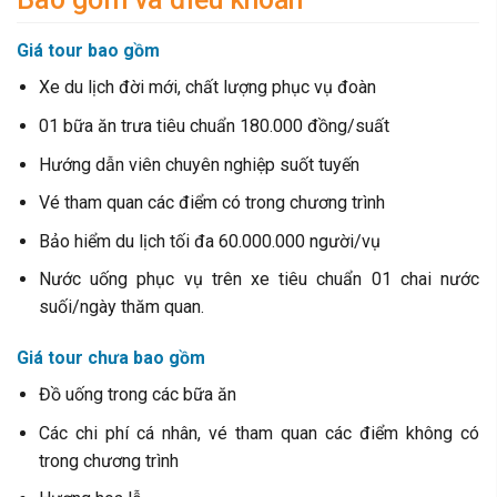
Giá tour bao gồm
Xe du lịch đời mới, chất lượng phục vụ đoàn
01 bữa ăn trưa tiêu chuẩn 180.000 đồng/suất
Hướng dẫn viên chuyên nghiệp suốt tuyến
Vé tham quan các điểm có trong chương trình
Bảo hiểm du lịch tối đa 60.000.000 người/vụ
Nước uống phục vụ trên xe tiêu chuẩn 01 chai nước
suối/ngày thăm quan.
Giá tour chưa bao gồm
Đồ uống trong các bữa ăn
Các chi phí cá nhân, vé tham quan các điểm không có
trong chương trình