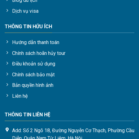
Blog du lịch
Dịch vụ visa
THÔNG TIN HỮU ÍCH
Hướng dẫn thanh toán
Chính sách hoãn hủy tour
Điều khoản sử dụng
Chính sách bảo mật
Bản quyền hình ảnh
Liên hệ
THÔNG TIN LIÊN HỆ
Add: Số 2 Ngõ 18, Đường Nguyễn Cơ Thạch, Phường Cầu
Diễn, Quận Nam Từ Liêm, Hà Nội