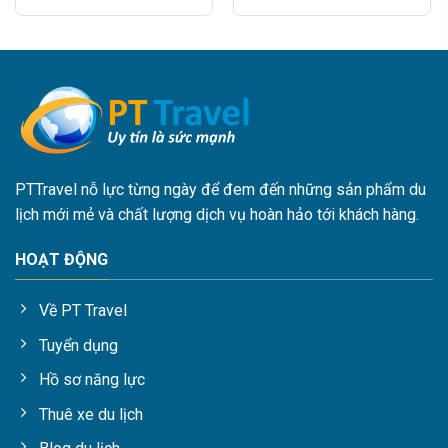
PTTravel nỗ lực từng ngày để đem đến những sản phẩm du
lịch mới mẻ và chất lượng dịch vụ hoàn hảo tới khách hàng.
HOẠT ĐỘNG
Về PT Travel
Tuyển dụng
Hồ sơ năng lực
Thuê xe du lịch