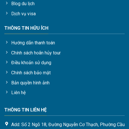
Blog du lịch
Dịch vụ visa
THÔNG TIN HỮU ÍCH
Hướng dẫn thanh toán
Chính sách hoãn hủy tour
Điều khoản sử dụng
Chính sách bảo mật
Bản quyền hình ảnh
Liên hệ
THÔNG TIN LIÊN HỆ
Add: Số 2 Ngõ 18, Đường Nguyễn Cơ Thạch, Phường Cầu