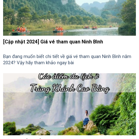
[Cập nhật 2024] Giá vé tham quan Ninh Bình
Bạn đang muốn biết chi tiết về giá vé tham quan Ninh Bình năm
2024? Vậy hãy tham khảo ngay bài