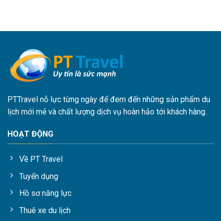
PTTravel nỗ lực từng ngày để đem đến những sản phẩm du
lịch mới mẻ và chất lượng dịch vụ hoàn hảo tới khách hàng.
HOẠT ĐỘNG
Về PT Travel
Tuyển dụng
Hồ sơ năng lực
Thuê xe du lịch