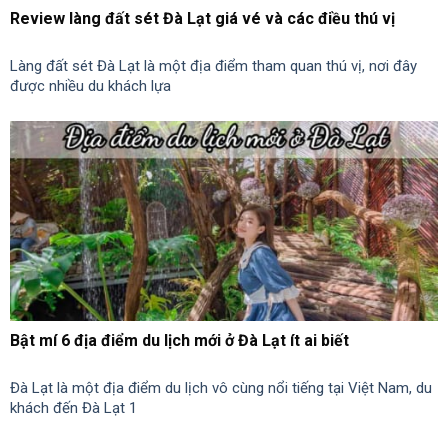
Review làng đất sét Đà Lạt giá vé và các điều thú vị
Làng đất sét Đà Lạt là một địa điểm tham quan thú vị, nơi đây
được nhiều du khách lựa
Bật mí 6 địa điểm du lịch mới ở Đà Lạt ít ai biết
Đà Lạt là một địa điểm du lịch vô cùng nổi tiếng tại Việt Nam, du
khách đến Đà Lạt 1