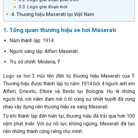
3.3. Logo giai đoạn mới
4. Thương hiệu Maserati tại Việt Nam
1. Tổng quan thương hiệu xe hơi Maserati
Năm thành lập: 1914
Người sáng lập: Alfieri Maserati
Trụ sở chính: Modena, Ý
Logo xe hơi 3 mũi tên đến từ thương hiệu Maserati của Ý.
Thương hiệu được thành lập từ năm 1914 bởi 4 người anh em
Alfieri, Ernesto, Ettore và Bindo tại Bologna. Họ là những
người trẻ, với niềm đam mê ô tô cùng sự nhiệt huyết đã cùng
nhau xây dựng nên thương hiệu xe sang Maserati.
Từ khi thành lập đến hiện tại, thương hiệu đã trải qua hơn 100
năm phát triển. Với sự nỗ lực không ngừng, Maserati đã tạo
nên những thành công riêng cho mình.