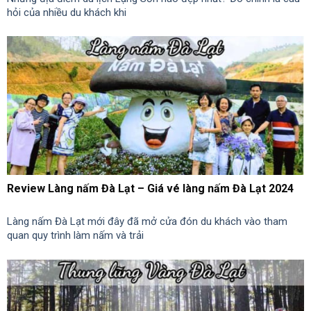
hỏi của nhiều du khách khi
Review Làng nấm Đà Lạt – Giá vé làng nấm Đà Lạt 2024
Làng nấm Đà Lạt mới đây đã mở cửa đón du khách vào tham
quan quy trình làm nấm và trải