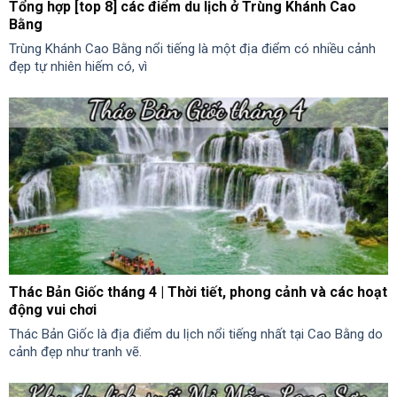
Tổng hợp [top 8] các điểm du lịch ở Trùng Khánh Cao
Bằng
Trùng Khánh Cao Bằng nổi tiếng là một địa điểm có nhiều cảnh
đẹp tự nhiên hiếm có, vì
Thác Bản Giốc tháng 4 | Thời tiết, phong cảnh và các hoạt
động vui chơi
Thác Bản Giốc là địa điểm du lịch nổi tiếng nhất tại Cao Bằng do
cảnh đẹp như tranh vẽ.