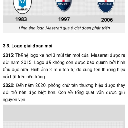
Hình ảnh logo Maserati qua 6 giai đoạn phát triển
3.3. Logo giai đoạn mới
2015:
Thế hệ logo xe hơi 3 mũi tên mới của Maserati được ra
đời năm 2015. Logo đã không còn được bao quanh bởi hình
bầu dục nữa. Hình ảnh 3 mũi tên tự do cùng tên thương hiệu
nổi bật trên nền trắng.
2020:
Đến năm 2020, phông chữ tên thương hiệu được thay
đổi trở nên đặc biệt hơn. Còn về tổng quát vẫn được giữ
nguyên vẹn.