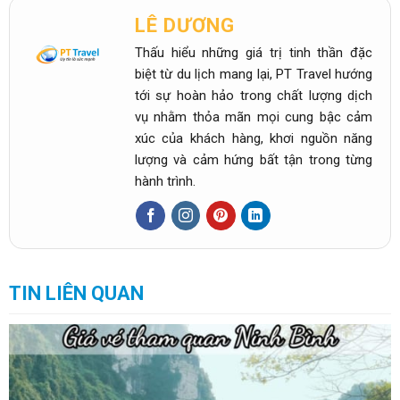
LÊ DƯƠNG
Thấu hiểu những giá trị tinh thần đặc
biệt từ du lịch mang lại, PT Travel hướng
tới sự hoàn hảo trong chất lượng dịch
vụ nhằm thỏa mãn mọi cung bậc cảm
xúc của khách hàng, khơi nguồn năng
lượng và cảm hứng bất tận trong từng
hành trình.
TIN LIÊN QUAN