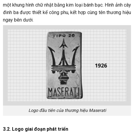
một khung hình chữ nhật bằng kim loại bánh bạc. Hình ảnh cây
đinh ba được thiết kế công phu, kết hợp cùng tên thương hiệu
ngay bên dưới.
Logo đầu tiên của thương hiệu Maserati
3.2. Logo giai đoạn phát triển