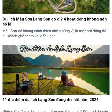
Du lịch Mẫu Sơn Lạng Sơn có gì? 4 hoạt động không nên
bỏ lỡ
Mẫu Sơn có khung cảnh thiên nhiên hùng vĩ, là một nơi đáng để
du khách ghé thăm khi đến Lạng
11 địa điểm du lịch Lạng Sơn đáng đi nhất năm 2024
Những địa điểm du lịch Lạng Sơn nào đẹp nhất? Đó chính là câu