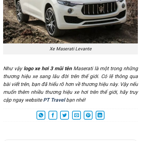
Xe Maserati Levante
Như vậy
logo xe hơi 3 mũi tên
Maserati là một trong những
thương hiệu xe sang lâu đời trên thế giới. Có lẽ thông qua
bài viết trên, bạn đã hiểu rõ hơn về thương hiệu này. Vậy nếu
muốn thêm nhiều thương hiệu xe hơi trên thế giới, hãy truy
cập ngay website
PT Travel
bạn nhé!