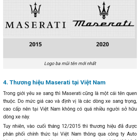
Logo ba mũi tên mới nhất
4. Thương hiệu Maserati tại Việt Nam
Trong giới yêu xe sang thì Maserati cũng là một cái tên quen
thuộc. Do mức giá cao và định vị là các dòng xe sang trọng,
cao cấp nên tại Việt Nam không có quá nhiều người sở hữu
dòng xe này.
Tuy nhiên, vào cuối tháng 12/2015 thì thương hiệu đã được
phân phối chính thức tại Việt Nam thông qua công ty Auto