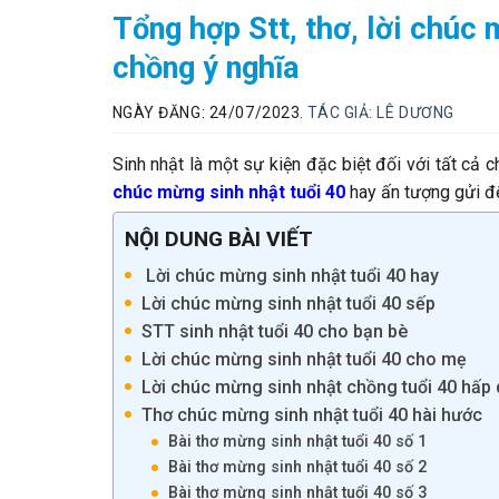
Tổng hợp Stt, thơ, lời chúc 
chồng ý nghĩa
NGÀY ĐĂNG: 24/07/2023.
TÁC GIẢ:
LÊ DƯƠNG
Sinh nhật là một sự kiện đặc biệt đối với tất cả 
chúc mừng sinh nhật tuổi 40
hay ấn tượng gửi đế
NỘI DUNG BÀI VIẾT
Lời chúc mừng sinh nhật tuổi 40 hay
Lời chúc mừng sinh nhật tuổi 40 sếp
STT sinh nhật tuổi 40 cho bạn bè
Lời chúc mừng sinh nhật tuổi 40 cho mẹ
Lời chúc mừng sinh nhật chồng tuổi 40 hấp
Thơ chúc mừng sinh nhật tuổi 40 hài hước
Bài thơ mừng sinh nhật tuổi 40 số 1
Bài thơ mừng sinh nhật tuổi 40 số 2
Bài thơ mừng sinh nhật tuổi 40 số 3