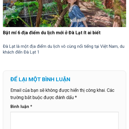
Bật mí 6 địa điểm du lịch mới ở Đà Lạt ít ai biết
Đà Lạt là một địa điểm du lịch vô cùng nổi tiếng tại Việt Nam, du
khách đến Đà Lạt 1
ĐỂ LẠI MỘT BÌNH LUẬN
Email của bạn sẽ không được hiển thị công khai.
Các
trường bắt buộc được đánh dấu
*
Bình luận
*