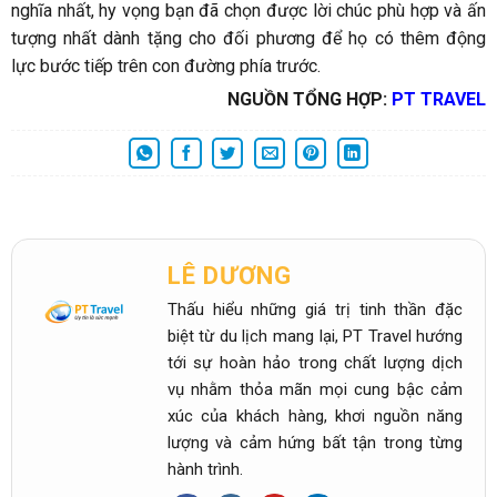
nghĩa nhất, hy vọng bạn đã chọn được lời chúc phù hợp và ấn
tượng nhất dành tặng cho đối phương để họ có thêm động
lực bước tiếp trên con đường phía trước.
NGUỒN TỔNG HỢP:
PT TRAVEL
LÊ DƯƠNG
Thấu hiểu những giá trị tinh thần đặc
biệt từ du lịch mang lại, PT Travel hướng
tới sự hoàn hảo trong chất lượng dịch
vụ nhằm thỏa mãn mọi cung bậc cảm
xúc của khách hàng, khơi nguồn năng
lượng và cảm hứng bất tận trong từng
hành trình.