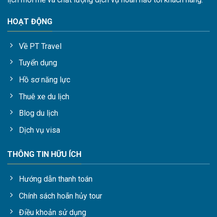
HOẠT ĐỘNG
Về PT Travel
Tuyển dụng
Hồ sơ năng lực
Thuê xe du lịch
Blog du lịch
Dịch vụ visa
THÔNG TIN HỮU ÍCH
Hướng dẫn thanh toán
Chính sách hoãn hủy tour
Điều khoản sử dụng