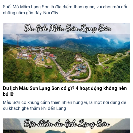
Suối Mỏ Mắm Lạng Sơn là địa điểm tham quan, vui chơi mới nổi
những năm gần đây. Nơi đây
Du lịch Mẫu Sơn Lạng Sơn có gì? 4 hoạt động không nên
bỏ lỡ
Mẫu Sơn có khung cảnh thiên nhiên hùng vĩ, là một nơi đáng để
du khách ghé thăm khi đến Lạng