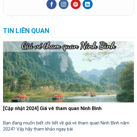
TIN LIÊN QUAN
[Cập nhật 2024] Giá vé tham quan Ninh Bình
Bạn đang muốn biết chi tiết về giá vé tham quan Ninh Bình năm
2024? Vậy hãy tham khảo ngay bài