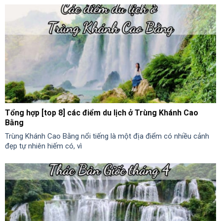
Tổng hợp [top 8] các điểm du lịch ở Trùng Khánh Cao
Bằng
Trùng Khánh Cao Bằng nổi tiếng là một địa điểm có nhiều cảnh
đẹp tự nhiên hiếm có, vì