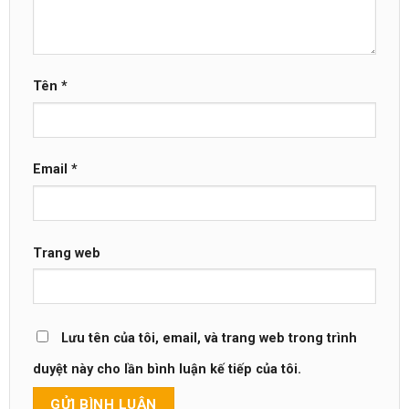
Tên
*
Email
*
Trang web
Lưu tên của tôi, email, và trang web trong trình
duyệt này cho lần bình luận kế tiếp của tôi.