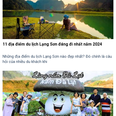
11 địa điểm du lịch Lạng Sơn đáng đi nhất năm 2024
Những địa điểm du lịch Lạng Sơn nào đẹp nhất? Đó chính là câu
hỏi của nhiều du khách khi