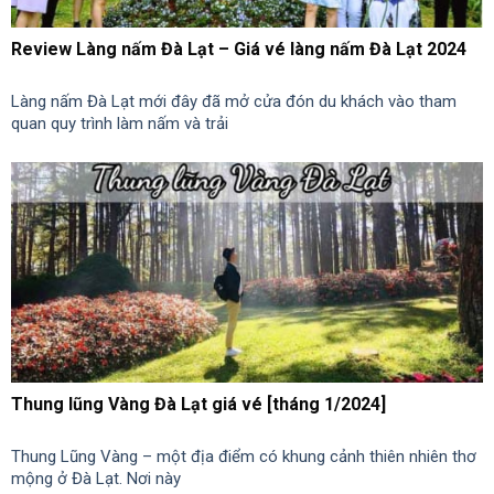
Review Làng nấm Đà Lạt – Giá vé làng nấm Đà Lạt 2024
Làng nấm Đà Lạt mới đây đã mở cửa đón du khách vào tham
quan quy trình làm nấm và trải
Thung lũng Vàng Đà Lạt giá vé [tháng 1/2024]
Thung Lũng Vàng – một địa điểm có khung cảnh thiên nhiên thơ
mộng ở Đà Lạt. Nơi này