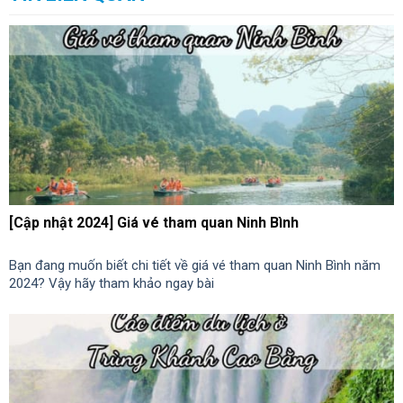
[Cập nhật 2024] Giá vé tham quan Ninh Bình
Bạn đang muốn biết chi tiết về giá vé tham quan Ninh Bình năm
2024? Vậy hãy tham khảo ngay bài