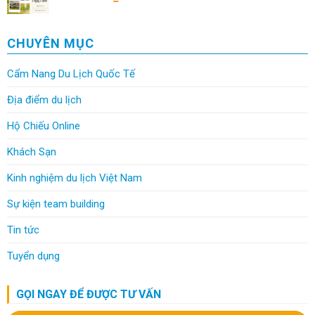
CHUYÊN MỤC
Cẩm Nang Du Lịch Quốc Tế
Địa điểm du lịch
Hộ Chiếu Online
Khách Sạn
Kinh nghiệm du lịch Việt Nam
Sự kiện team building
Tin tức
Tuyển dụng
GỌI NGAY ĐỂ ĐƯỢC TƯ VẤN