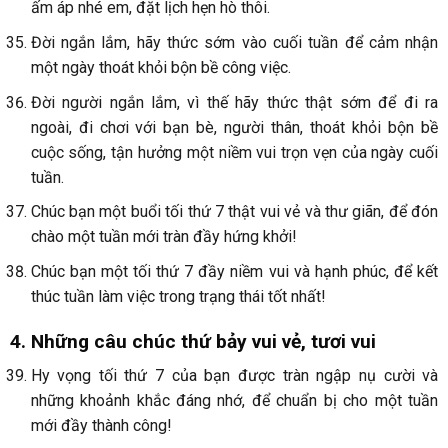
ấm áp nhé em, đặt lịch hẹn hò thôi.
Đời ngắn lắm, hãy thức sớm vào cuối tuần để cảm nhận
một ngày thoát khỏi bộn bề công việc.
Đời người ngắn lắm, vì thế hãy thức thật sớm để đi ra
ngoài, đi chơi với bạn bè, người thân, thoát khỏi bộn bề
cuộc sống, tận hưởng một niềm vui trọn vẹn của ngày cuối
tuần.
Chúc bạn một buổi tối thứ 7 thật vui vẻ và thư giãn, để đón
chào một tuần mới tràn đầy hứng khởi!
Chúc bạn một tối thứ 7 đầy niềm vui và hạnh phúc, để kết
thúc tuần làm việc trong trạng thái tốt nhất!
4. Những câu chúc thứ bảy vui vẻ, tươi vui
Hy vọng tối thứ 7 của bạn được tràn ngập nụ cười và
những khoảnh khắc đáng nhớ, để chuẩn bị cho một tuần
mới đầy thành công!