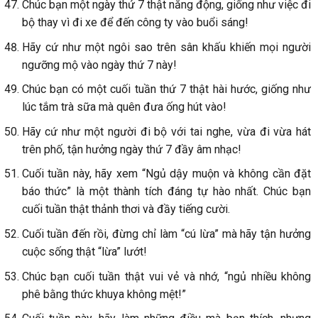
Chúc bạn một ngày thứ 7 thật năng động, giống như việc đi
bộ thay vì đi xe để đến công ty vào buổi sáng!
Hãy cứ như một ngôi sao trên sân khấu khiến mọi người
ngưỡng mộ vào ngày thứ 7 này!
Chúc bạn có một cuối tuần thứ 7 thật hài hước, giống như
lúc tắm trà sữa mà quên đưa ống hút vào!
Hãy cứ như một người đi bộ với tai nghe, vừa đi vừa hát
trên phố, tận hưởng ngày thứ 7 đầy âm nhạc!
Cuối tuần này, hãy xem “Ngủ dậy muộn và không cần đặt
báo thức” là một thành tích đáng tự hào nhất. Chúc bạn
cuối tuần thật thảnh thơi và đầy tiếng cười.
Cuối tuần đến rồi, đừng chỉ làm “cú lừa” mà hãy tận hưởng
cuộc sống thật “lừa” lướt!
Chúc bạn cuối tuần thật vui vẻ và nhớ, “ngủ nhiều không
phê bằng thức khuya không mệt!”