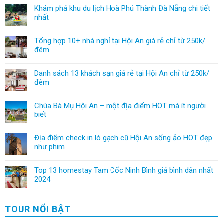
Khám phá khu du lịch Hoà Phú Thành Đà Nẵng chi tiết
nhất
Tổng hợp 10+ nhà nghỉ tại Hội An giá rẻ chỉ từ 250k/
đêm
Danh sách 13 khách sạn giá rẻ tại Hội An chỉ từ 250k/
đêm
Chùa Bà Mụ Hội An – một địa điểm HOT mà ít người
biết
Địa điểm check in lò gạch cũ Hội An sống ảo HOT đẹp
như phim
Top 13 homestay Tam Cốc Ninh Bình giá bình dân nhất
2024
TOUR NỔI BẬT