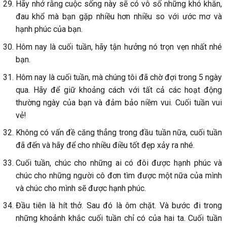
Hãy nhớ rằng cuộc sống này sẽ có vô số những khó khăn,
đau khổ mà bạn gặp nhiều hơn nhiều so với ước mơ và
hạnh phúc của bạn.
Hôm nay là cuối tuần, hãy tận hưởng nó trọn vẹn nhất nhé
bạn.
Hôm nay là cuối tuần, mà chúng tôi đã chờ đợi trong 5 ngày
qua. Hãy để giữ khoảng cách với tất cả các hoạt động
thường ngày của bạn và đảm bảo niềm vui. Cuối tuần vui
vẻ!
Không có vấn đề căng thẳng trong đầu tuần nữa, cuối tuần
đã đến và hãy để cho nhiều điều tốt đẹp xảy ra nhé.
Cuối tuần, chúc cho những ai có đôi được hạnh phúc và
chúc cho những người cô đơn tìm được một nữa của mình
và chúc cho mình sẽ được hạnh phúc.
Đầu tiên là hít thở. Sau đó là ôm chặt. Và bước đi trong
những khoảnh khắc cuối tuần chỉ có của hai ta. Cuối tuần