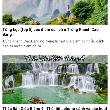
Tổng hợp [top 8] các điểm du lịch ở Trùng Khánh Cao
Bằng
Trùng Khánh Cao Bằng nổi tiếng là một địa điểm có nhiều cảnh
đẹp tự nhiên hiếm có, vì
Thác Bản Giốc tháng 4 | Thời tiết, phong cảnh và các hoạt