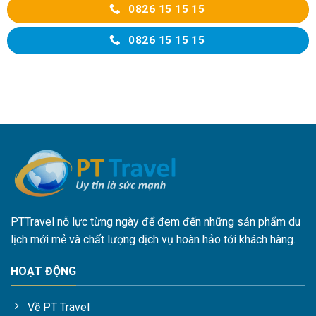
0826 15 15 15
0826 15 15 15
PTTravel nỗ lực từng ngày để đem đến những sản phẩm du
lịch mới mẻ và chất lượng dịch vụ hoàn hảo tới khách hàng.
HOẠT ĐỘNG
Về PT Travel