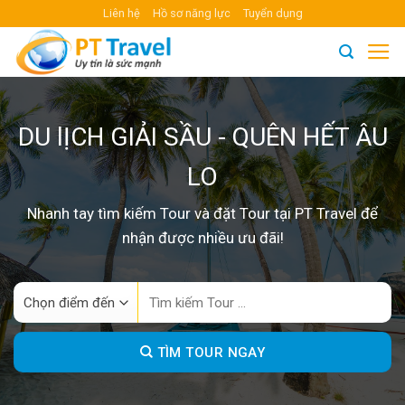
Skip
Liên hệ
Hồ sơ năng lực
Tuyển dụng
to
content
DU lỊCH GIẢI SẦU - QUÊN HẾT ÂU
LO
Nhanh tay tìm kiếm Tour và đặt Tour tại PT Travel để
nhận được nhiều ưu đãi!
Search
for:
TÌM TOUR NGAY