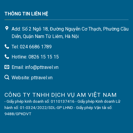
THÔNG TIN LIÊN HỆ
Add: Số 2 Ngõ 18, Đường Nguyễn Cơ Thạch, Phường Cầu
Diễn, Quận Nam Từ Liêm, Hà Nội
Tel: 024 6686 1789
Hotline: 0826 15 15 15
Email: info@pttravel.vn
Website: pttravel.vn
CÔNG TY TNHH DỊCH VỤ AM VIỆT NAM
- Giấy phép kinh doanh số: 0110137416 - Giấy phép Kinh doanh Lữ
hành số: 01-0324/2022/SDL-GP LHND - Giấy phép Vận tải số:
9488/GPKDVT