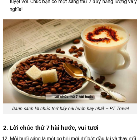
tuyệt vời. Chúc bạn có một sáng thứ 7 đầy năng lượng và ý
nghĩa!
Danh sách lời chúc thứ bảy hài hước hay nhất – PT Travel
2. Lời chúc thứ 7 hài hước, vui tươi
Mỗi buổi sáng là một cơ hội mới để bắt đầu lại và thay đổi.