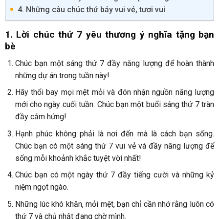
4. Những câu chúc thứ bảy vui vẻ, tươi vui
1. Lời chúc thứ 7 yêu thương ý nghĩa tặng bạn
bè
Chúc bạn một sáng thứ 7 đầy năng lượng để hoàn thành
những dự án trong tuần này!
Hãy thổi bay mọi mệt mỏi và đón nhận nguồn năng lượng
mới cho ngày cuối tuần. Chúc bạn một buổi sáng thứ 7 tràn
đầy cảm hứng!
Hạnh phúc không phải là nơi đến mà là cách bạn sống.
Chúc bạn có một sáng thứ 7 vui vẻ và đầy năng lượng để
sống mỗi khoảnh khắc tuyệt vời nhất!
Chúc bạn có một ngày thứ 7 đầy tiếng cười và những kỷ
niệm ngọt ngào.
Những lúc khó khăn, mỏi mệt, bạn chỉ cần nhớ rằng luôn có
thứ 7 và chủ nhật đang chờ mình.