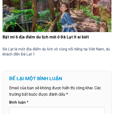
Bật mí 6 địa điểm du lịch mới ở Đà Lạt ít ai biết
Đà Lạt là một địa điểm du lịch vô cùng nổi tiếng tại Việt Nam, du
khách đến Đà Lạt 1
ĐỂ LẠI MỘT BÌNH LUẬN
Email của bạn sẽ không được hiển thị công khai.
Các
trường bắt buộc được đánh dấu
*
Bình luận
*