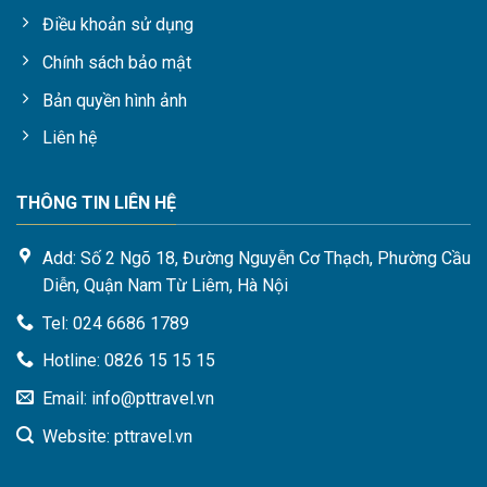
Điều khoản sử dụng
Chính sách bảo mật
Bản quyền hình ảnh
Liên hệ
THÔNG TIN LIÊN HỆ
Add: Số 2 Ngõ 18, Đường Nguyễn Cơ Thạch, Phường Cầu
Diễn, Quận Nam Từ Liêm, Hà Nội
Tel: 024 6686 1789
Hotline: 0826 15 15 15
Email: info@pttravel.vn
Website: pttravel.vn