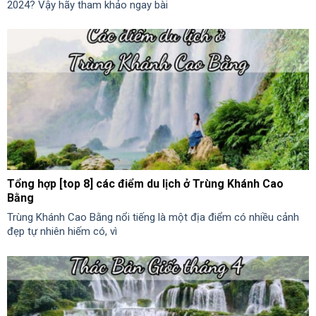
2024? Vậy hãy tham khảo ngay bài
Tổng hợp [top 8] các điểm du lịch ở Trùng Khánh Cao
Bằng
Trùng Khánh Cao Bằng nổi tiếng là một địa điểm có nhiều cảnh
đẹp tự nhiên hiếm có, vì