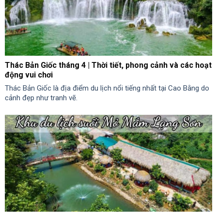
Thác Bản Giốc tháng 4 | Thời tiết, phong cảnh và các hoạt
động vui chơi
Thác Bản Giốc là địa điểm du lịch nổi tiếng nhất tại Cao Bằng do
cảnh đẹp như tranh vẽ.