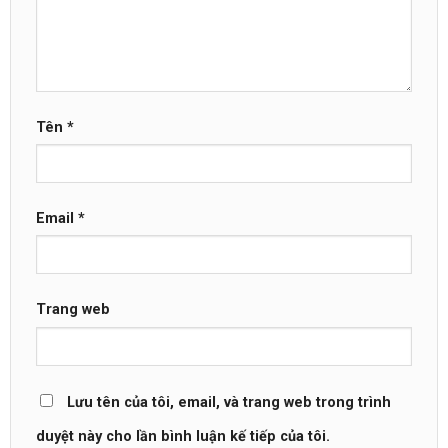
Tên
*
Email
*
Trang web
Lưu tên của tôi, email, và trang web trong trình
duyệt này cho lần bình luận kế tiếp của tôi.