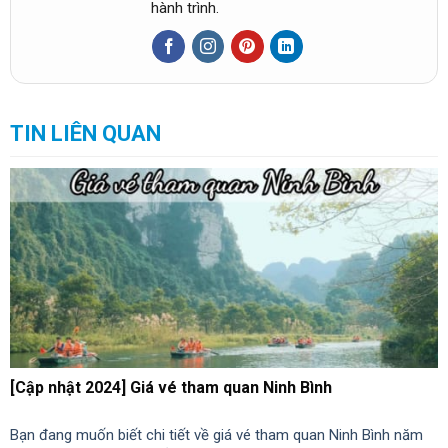
hành trình.
TIN LIÊN QUAN
[Cập nhật 2024] Giá vé tham quan Ninh Bình
Bạn đang muốn biết chi tiết về giá vé tham quan Ninh Bình năm