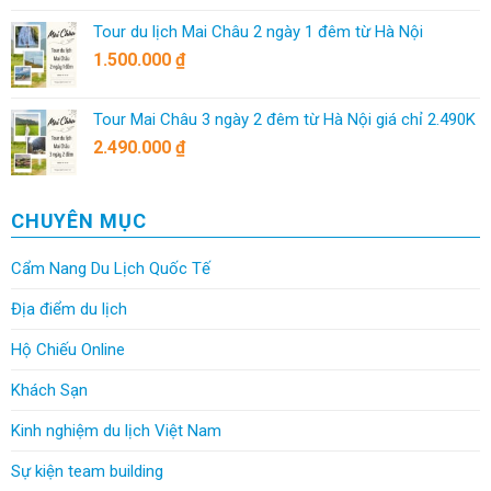
Tour du lịch Mai Châu 2 ngày 1 đêm từ Hà Nội
1.500.000
₫
Tour Mai Châu 3 ngày 2 đêm từ Hà Nội giá chỉ 2.490K
2.490.000
₫
CHUYÊN MỤC
Cẩm Nang Du Lịch Quốc Tế
Địa điểm du lịch
Hộ Chiếu Online
Khách Sạn
Kinh nghiệm du lịch Việt Nam
Sự kiện team building