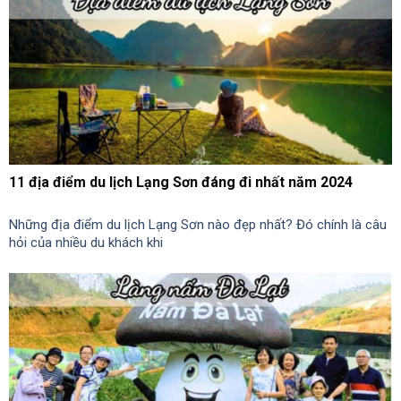
11 địa điểm du lịch Lạng Sơn đáng đi nhất năm 2024
Những địa điểm du lịch Lạng Sơn nào đẹp nhất? Đó chính là câu
hỏi của nhiều du khách khi