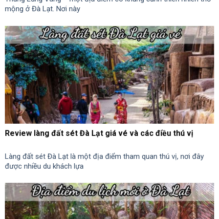
mộng ở Đà Lạt. Nơi này
Review làng đất sét Đà Lạt giá vé và các điều thú vị
Làng đất sét Đà Lạt là một địa điểm tham quan thú vị, nơi đây
được nhiều du khách lựa