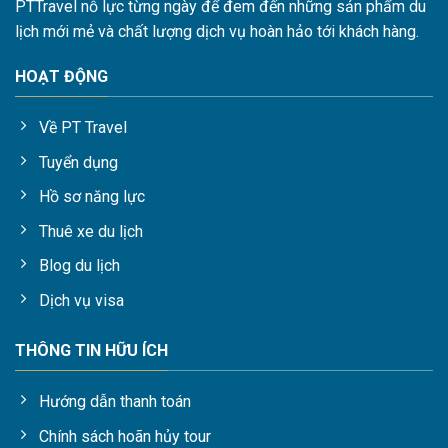
PTTravel nỗ lực từng ngày để đem đến những sản phẩm du
lịch mới mẻ và chất lượng dịch vụ hoàn hảo tới khách hàng.
HOẠT ĐỘNG
Về PT Travel
Tuyển dụng
Hồ sơ năng lực
Thuê xe du lịch
Blog du lịch
Dịch vụ visa
THÔNG TIN HỮU ÍCH
Hướng dẫn thanh toán
Chính sách hoãn hủy tour