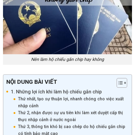
Nên làm hộ chiếu gắn chip hay không
NỘI DUNG BÀI VIẾT
1. Những lợi ích khi làm hộ chiếu gắn chip
Thứ nhất, tạo sự thuận lợi, nhanh chóng cho việc xuất
nhập cảnh
Thứ 2, nhận được sự ưu tiên khi làm xét duyệt cấp thị
thực nhập cảnh ở nước ngoài
Thứ 3, thông tin khó bị sao chép do hộ chiếu gắn chip
có tính bảo mật cao