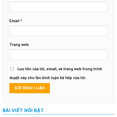
Email
*
Trang web
Lưu tên của tôi, email, và trang web trong trình
duyệt này cho lần bình luận kế tiếp của tôi.
BÀI VIẾT NỔI BẬT