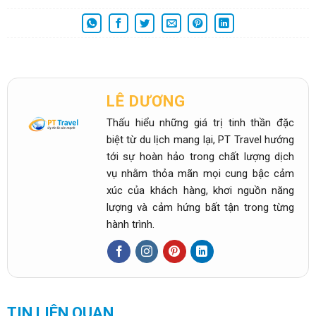
LÊ DƯƠNG
Thấu hiểu những giá trị tinh thần đặc
biệt từ du lịch mang lại, PT Travel hướng
tới sự hoàn hảo trong chất lượng dịch
vụ nhằm thỏa mãn mọi cung bậc cảm
xúc của khách hàng, khơi nguồn năng
lượng và cảm hứng bất tận trong từng
hành trình.
TIN LIÊN QUAN