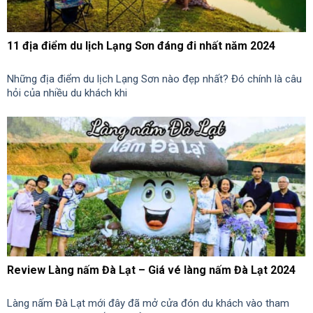
11 địa điểm du lịch Lạng Sơn đáng đi nhất năm 2024
Những địa điểm du lịch Lạng Sơn nào đẹp nhất? Đó chính là câu
hỏi của nhiều du khách khi
Review Làng nấm Đà Lạt – Giá vé làng nấm Đà Lạt 2024
Làng nấm Đà Lạt mới đây đã mở cửa đón du khách vào tham