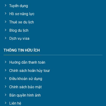
Tuyển dụng
Hồ sơ năng lực
Thuê xe du lịch
Blog du lịch
Dịch vụ visa
THÔNG TIN HỮU ÍCH
Hướng dẫn thanh toán
Chính sách hoãn hủy tour
Điều khoản sử dụng
Chính sách bảo mật
Bản quyền hình ảnh
Liên hệ