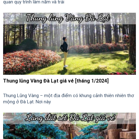
quan quy trình làm nấm và trải
Thung lũng Vàng Đà Lạt giá vé [tháng 1/2024]
Thung Lũng Vàng – một địa điểm có khung cảnh thiên nhiên thơ
mộng ở Đà Lạt. Nơi này