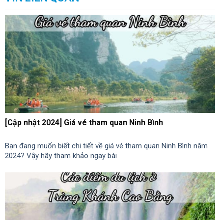
[Cập nhật 2024] Giá vé tham quan Ninh Bình
Bạn đang muốn biết chi tiết về giá vé tham quan Ninh Bình năm
2024? Vậy hãy tham khảo ngay bài