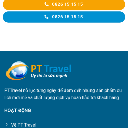
0826 15 15 15
0826 15 15 15
PTTravel nỗ lực từng ngày để đem đến những sản phẩm du
lịch mới mẻ và chất lượng dịch vụ hoàn hảo tới khách hàng.
HOẠT ĐỘNG
Về PT Travel