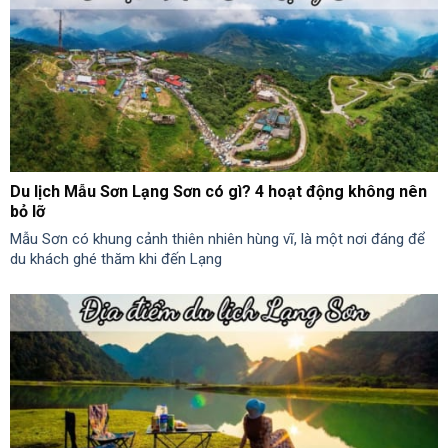
Du lịch Mẫu Sơn Lạng Sơn có gì? 4 hoạt động không nên
bỏ lỡ
Mẫu Sơn có khung cảnh thiên nhiên hùng vĩ, là một nơi đáng để
du khách ghé thăm khi đến Lạng