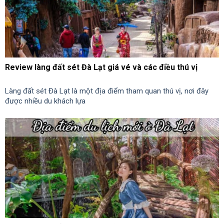
Review làng đất sét Đà Lạt giá vé và các điều thú vị
Làng đất sét Đà Lạt là một địa điểm tham quan thú vị, nơi đây
được nhiều du khách lựa