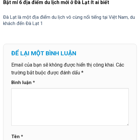
Bật mí 6 địa điểm du lịch mới ở Đà Lạt ít ai biết
Đà Lạt là một địa điểm du lịch vô cùng nổi tiếng tại Việt Nam, du
khách đến Đà Lạt 1
ĐỂ LẠI MỘT BÌNH LUẬN
Email của bạn sẽ không được hiển thị công khai.
Các
trường bắt buộc được đánh dấu
*
Bình luận
*
Tên
*