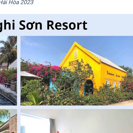
 Hải Hòa 2023