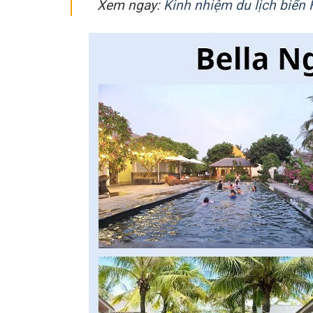
Xem ngay:
Kinh nhiệm du lịch biển