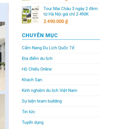
Tour Mai Châu 3 ngày 2 đêm
từ Hà Nội giá chỉ 2.490K
2.490.000
₫
CHUYÊN MỤC
Cẩm Nang Du Lịch Quốc Tế
Địa điểm du lịch
Hộ Chiếu Online
Khách Sạn
Kinh nghiệm du lịch Việt Nam
Sự kiện team building
Tin tức
Tuyển dụng