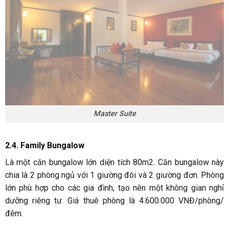
chia là 2 phòng ngủ với 1 giường đôi và 2 giường đơn. Phòng
lớn phù hợp cho các gia đình, tạo nên một không gian nghỉ
dưỡng riêng tư. Giá thuê phòng là 4.600.000 VNĐ/phòng/
đêm.
Family bungalow