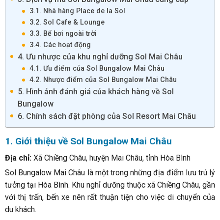
3.1. Nhà hàng Place de la Sol
3.2. Sol Cafe & Lounge
3.3. Bể bơi ngoài trời
3.4. Các hoạt động
4. Ưu nhược của khu nghỉ dưỡng Sol Mai Châu
4.1. Ưu điểm của Sol Bungalow Mai Châu
4.2. Nhược điểm của Sol Bungalow Mai Châu
5. Hình ảnh đánh giá của khách hàng về Sol
Bungalow
6. Chính sách đặt phòng của Sol Resort Mai Châu
1. Giới thiệu về Sol Bungalow Mai Châu
Địa chỉ:
Xã Chiềng Châu, huyện Mai Châu, tỉnh Hòa Bình
Sol Bungalow Mai Châu là một trong những địa điểm lưu trú lý
tưởng tại Hòa Bình. Khu nghỉ dưỡng thuộc xã Chiềng Châu, gần
với thị trấn, bến xe nên rất thuận tiện cho việc di chuyển của
du khách.