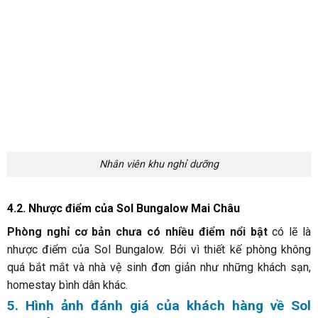
Hình 2 đánh giá của khách hàng về Sol Bungalow