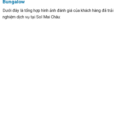
Hình 1 đánh giá của khách hàng về Sol Bungalow